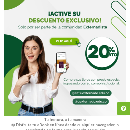
Tu lectura, a tu manera
📖 Disfruta tu eBook en línea desde cualquier navegador, o
descárgalo en la app para leer sin conexión: