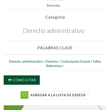
Derecho
Buscar
Categoría
Derecho administrativo
PALABRAS CLAVE
Derecho administrativo
/
Derecho
/
Contratación Estatal
/
Fallos
Referentes
/
CÓMO CITAR
AGREGAR A LA LISTA DE DESEOS