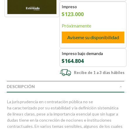
Impreso
$123.000
Próximamente
Avíseme su disponibilidad
Impreso bajo demanda
$164.804
Recibe de 1 a 3 días hábiles
DESCRIPCIÓN
La jurisprudencia en contratación pública no se
ha caracterizado por su estabilidad y la definición sistemática
de líneas claras, pese a la importancia esencial que sin lugar a
dudas tiene en la concreción de nociones e instituciones
contractuales. En varios temas sensibles, algunos de los cuales