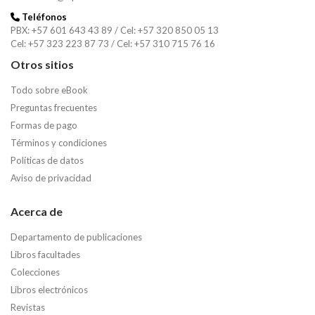
Teléfonos
PBX: +57 601 643 43 89 / Cel: +57 320 850 05 13
Cel: +57 323 223 87 73 / Cel: +57 310 715 76 16
Otros sitios
Todo sobre eBook
Preguntas frecuentes
Formas de pago
Términos y condiciones
Políticas de datos
Aviso de privacidad
Acerca de
Departamento de publicaciones
Libros facultades
Colecciones
Libros electrónicos
Revistas