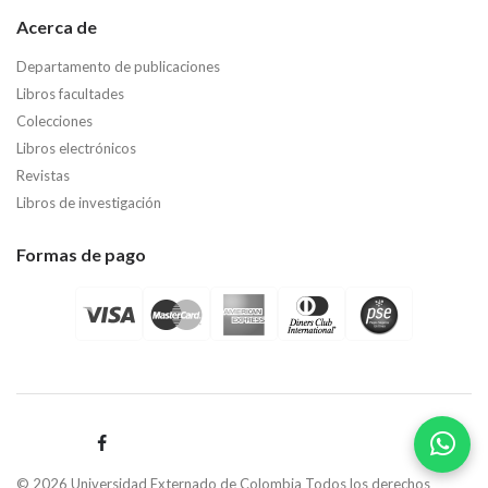
Acerca de
Departamento de publicaciones
Libros facultades
Colecciones
Libros electrónicos
Revistas
Libros de investigación
Formas de pago
© 2026 Universidad Externado de Colombia Todos los derechos