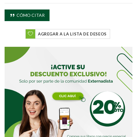
CÓMO CITAR
AGREGAR A LA LISTA DE DESEOS