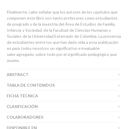
Finalmente, cabe señalar que los autores de los capítulos que
componen este libro son tanto profesores como estudiantes
de pregrado y de la maestría del Área de Estudios de Familia,
Infancia y Sociedad, de la Facultad de Ciencias Humanas y
Sociales de la Universidad Externado de Colombia. La presencia
de estudiantes entre los que han dado vida a esta publicación
es para todos nosotros un significativo e invaluable
valor agregado, sobre todo por el significado pedagógico que
asume.
ABSTRACT
TABLA DE CONTENIDOS
FICHA TÉCNICA
CLASIFICACIÓN
COLABORADORES
DISPONIBLE EN