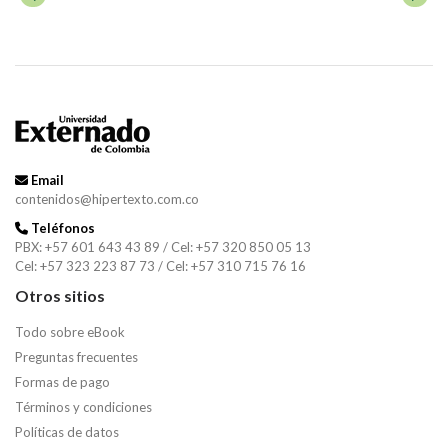
Email
contenidos@hipertexto.com.co
Teléfonos
PBX: +57 601 643 43 89 / Cel: +57 320 850 05 13
Cel: +57 323 223 87 73 / Cel: +57 310 715 76 16
Otros sitios
Todo sobre eBook
Preguntas frecuentes
Formas de pago
Términos y condiciones
Políticas de datos