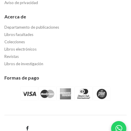
Aviso de privacidad
Acerca de
Departamento de publicaciones
Libros facultades
Colecciones
Libros electrónicos
Revistas
Libros de investigación
Formas de pago