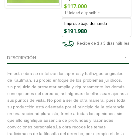
$117.000
1 Unidad disponible
Impreso bajo demanda
$191.980
Recibe de 1 a 3 días hábiles
DESCRIPCIÓN
En esta obra se sintetizan los aportes y hallazgos originales
de Kaufman, su propio enfoque de los problemas jurídicos,
sin prejuicio de presentar amplia y rigurosamente las demás
concepciones del derecho, así algunas de ellas sean ajenas a
sus puntos de vista. No podía ser de otra manera, pues toda
su producción está orientada por el principio de la tolerancia
en una sociedad pluralista, frente a todas las opiniones, sin
que ello signifique ausencia de profundas y razonadas
convicciones personales.La obra recoge los temas
tradicionales de la filosofía del derecho, por ejemplo el de la