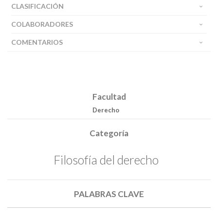
CLASIFICACIÓN
COLABORADORES
COMENTARIOS
Facultad
Derecho
Categoría
Filosofía del derecho
PALABRAS CLAVE