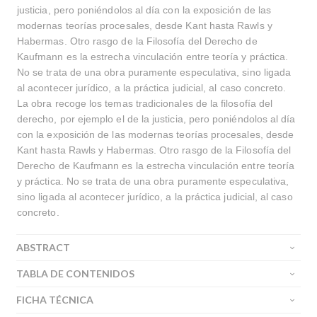
justicia, pero poniéndolos al día con la exposición de las
modernas teorías procesales, desde Kant hasta Rawls y
Habermas. Otro rasgo de la Filosofía del Derecho de
Kaufmann es la estrecha vinculación entre teoría y práctica.
No se trata de una obra puramente especulativa, sino ligada
al acontecer jurídico, a la práctica judicial, al caso concreto.
La obra recoge los temas tradicionales de la filosofía del
derecho, por ejemplo el de la justicia, pero poniéndolos al día
con la exposición de las modernas teorías procesales, desde
Kant hasta Rawls y Habermas. Otro rasgo de la Filosofía del
Derecho de Kaufmann es la estrecha vinculación entre teoría
y práctica. No se trata de una obra puramente especulativa,
sino ligada al acontecer jurídico, a la práctica judicial, al caso
concreto.
ABSTRACT
TABLA DE CONTENIDOS
FICHA TÉCNICA