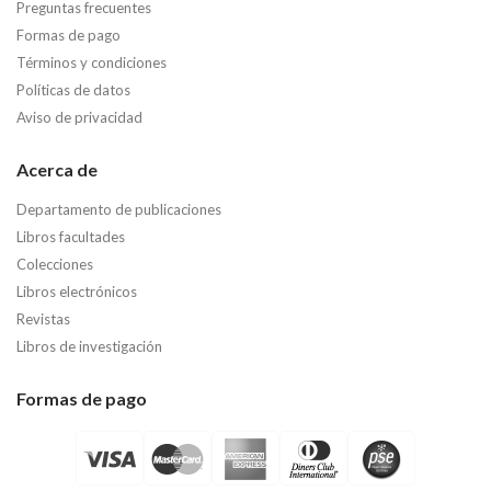
Preguntas frecuentes
Formas de pago
Términos y condiciones
Políticas de datos
Aviso de privacidad
Acerca de
Departamento de publicaciones
Libros facultades
Colecciones
Libros electrónicos
Revistas
Libros de investigación
Formas de pago