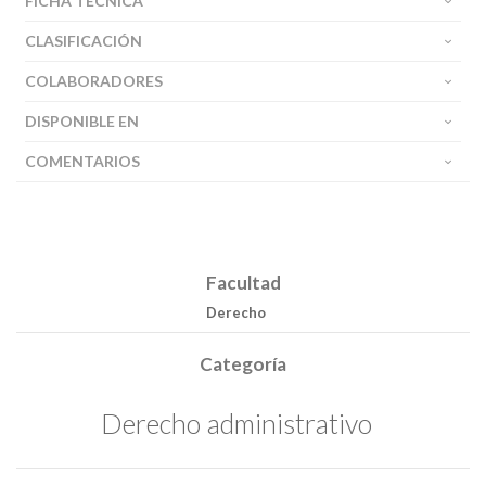
FICHA TÉCNICA
CLASIFICACIÓN
COLABORADORES
DISPONIBLE EN
COMENTARIOS
Facultad
Derecho
Categoría
Derecho administrativo