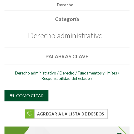
Derecho
Categoría
Derecho administrativo
PALABRAS CLAVE
Buscar
Derecho administrativo
/
Derecho
/
Fundamentos y límites
/
Responsabilidad del Estado
/
Buscar
CÓMO CITAR
AGREGAR A LA LISTA DE DESEOS