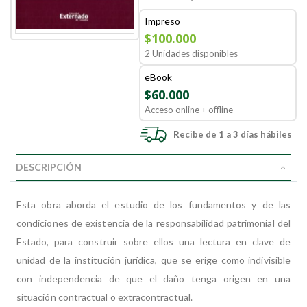
Impreso
$100.000
2 Unidades disponibles
eBook
$60.000
Acceso online + offline
Recibe de 1 a 3 días hábiles
DESCRIPCIÓN
Esta obra aborda el estudio de los fundamentos y de las
condiciones de existencia de la responsabilidad patrimonial del
Estado, para construir sobre ellos una lectura en clave de
unidad de la institución jurídica, que se erige como indivisible
con independencia de que el daño tenga origen en una
situación contractual o extracontractual.