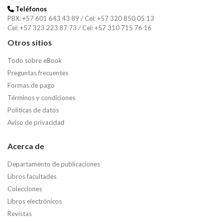
Teléfonos
PBX: +57 601 643 43 89 / Cel: +57 320 850 05 13
Cel: +57 323 223 87 73 / Cel: +57 310 715 76 16
Otros sitios
Todo sobre eBook
Preguntas frecuentes
Formas de pago
Términos y condiciones
Políticas de datos
Aviso de privacidad
Acerca de
Departamento de publicaciones
Libros facultades
Colecciones
Libros electrónicos
Revistas