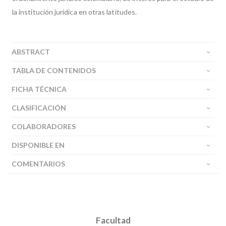
la institución jurídica en otras latitudes.
ABSTRACT
TABLA DE CONTENIDOS
FICHA TÉCNICA
CLASIFICACIÓN
COLABORADORES
DISPONIBLE EN
COMENTARIOS
Facultad