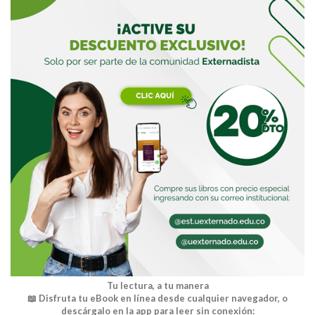
Tu lectura, a tu manera
📖 Disfruta tu eBook en línea desde cualquier navegador, o
descárgalo en la app para leer sin conexión: