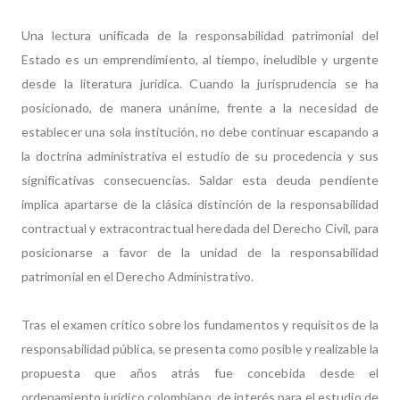
Una lectura unificada de la responsabilidad patrimonial del
Estado es un emprendimiento, al tiempo, ineludible y urgente
desde la literatura jurídica. Cuando la jurisprudencia se ha
posicionado, de manera unánime, frente a la necesidad de
establecer una sola institución, no debe continuar escapando a
la doctrina administrativa el estudio de su procedencia y sus
significativas consecuencias. Saldar esta deuda pendiente
implica apartarse de la clásica distinción de la responsabilidad
contractual y extracontractual heredada del Derecho Civil, para
posicionarse a favor de la unidad de la responsabilidad
patrimonial en el Derecho Administrativo.
Tras el examen crítico sobre los fundamentos y requisitos de la
responsabilidad pública, se presenta como posible y realizable la
propuesta que años atrás fue concebida desde el
ordenamiento jurídico colombiano, de interés para el estudio de