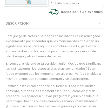
1 Unidad disponible
Recibe de 1 a 3 días hábiles
DESCRIPCIÓN
Este juego de cartas que tienes en las manos es un arriesgado
experimento por entender que los monumentos no tienen un
significado único. Para algunos son obras de arte, para otros
son un testimonio histórico y, para otros más, un símbolo de
otro tiempo y otras formas de pensar.
Entonces, el diálogo está servido: ¿quién decide qué significan:
las instituciones, los especialistas o las comunidades? Este
juego propone que los monumentos albergan varios sentidos al
mismo tiempo, que se complementan y se superponen.
También está el componente del tiempo. Todo monumento
enfrenta, al menos, dos momentos: el de su creación y el del
presente. Allí aparecen nuevas preguntas: ¿quién decide qué
personajes, hechos o ideas merecen ser monumentalizados?
¿Cómo actuar cuando los motivos originales ya no resuenan