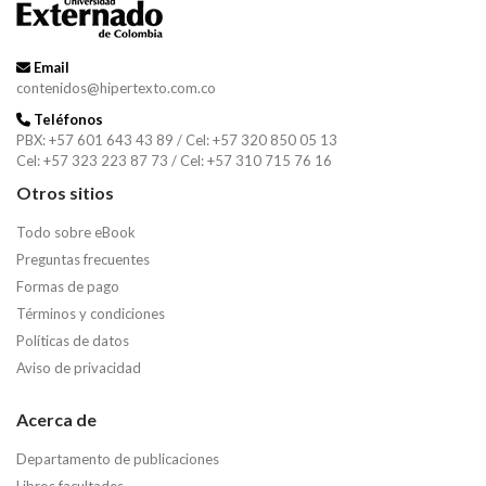
Email
contenidos@hipertexto.com.co
Teléfonos
PBX: +57 601 643 43 89 / Cel: +57 320 850 05 13
Cel: +57 323 223 87 73 / Cel: +57 310 715 76 16
Otros sitios
Todo sobre eBook
Preguntas frecuentes
Formas de pago
Términos y condiciones
Políticas de datos
Aviso de privacidad
Acerca de
Departamento de publicaciones