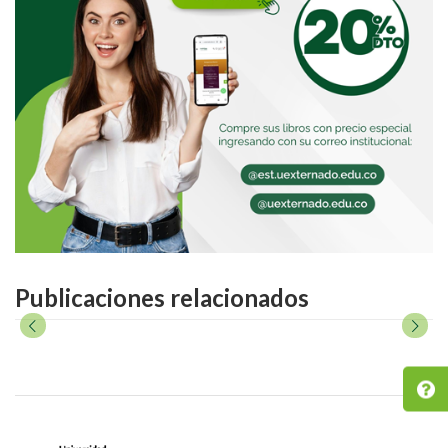
Publicaciones relacionados