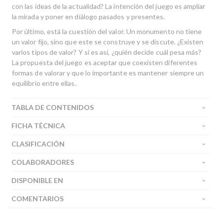
con las ideas de la actualidad? La intención del juego es ampliar
la mirada y poner en diálogo pasados y presentes.
Por último, está la cuestión del valor. Un monumento no tiene
un valor fijo, sino que este se construye y se discute. ¿Existen
varios tipos de valor? Y si es así, ¿quién decide cuál pesa más?
La propuesta del juego es aceptar que coexisten diferentes
formas de valorar y que lo importante es mantener siempre un
equilibrio entre ellas.
TABLA DE CONTENIDOS
FICHA TÉCNICA
CLASIFICACIÓN
COLABORADORES
DISPONIBLE EN
COMENTARIOS