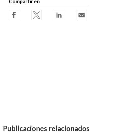
Compartir en
Publicaciones relacionados