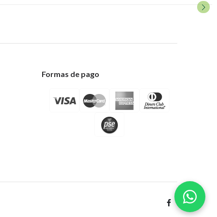
Formas de pago