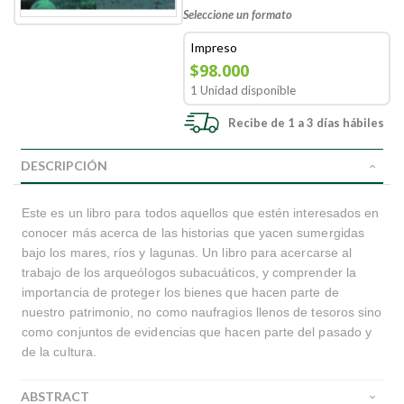
Seleccione un formato
Impreso
$98.000
1 Unidad disponible
Recibe de 1 a 3 días hábiles
DESCRIPCIÓN
Este es un libro para todos aquellos que estén interesados en
conocer más acerca de las historias que yacen sumergidas
bajo los mares, ríos y lagunas. Un libro para acercarse al
trabajo de los arqueólogos subacuáticos, y comprender la
importancia de proteger los bienes que hacen parte de
nuestro patrimonio, no como naufragios llenos de tesoros sino
como conjuntos de evidencias que hacen parte del pasado y
de la cultura.
ABSTRACT