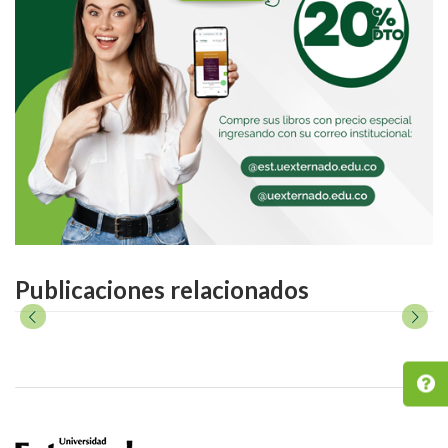
Publicaciones relacionados