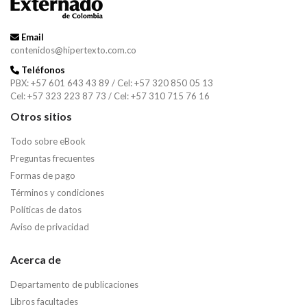
Email
contenidos@hipertexto.com.co
Teléfonos
PBX: +57 601 643 43 89 / Cel: +57 320 850 05 13
Cel: +57 323 223 87 73 / Cel: +57 310 715 76 16
Otros sitios
Todo sobre eBook
Preguntas frecuentes
Formas de pago
Términos y condiciones
Políticas de datos
Aviso de privacidad
Acerca de
Departamento de publicaciones
Libros facultades