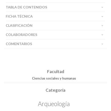
TABLA DE CONTENIDOS
FICHA TÉCNICA
CLASIFICACIÓN
COLABORADORES
COMENTARIOS
Facultad
Ciencias sociales y humanas
Categoría
Arqueología