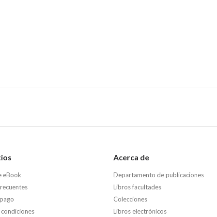
tios
Acerca de
e eBook
Departamento de publicaciones
frecuentes
Libros facultades
 pago
Colecciones
 condiciones
Libros electrónicos