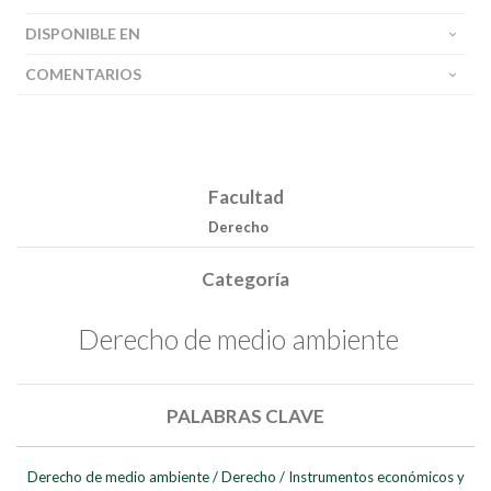
DISPONIBLE EN
COMENTARIOS
Buscar
Buscar
Facultad
Derecho
Categoría
Derecho de medio ambiente
PALABRAS CLAVE
Derecho de medio ambiente
/
Derecho
/
Instrumentos económicos y