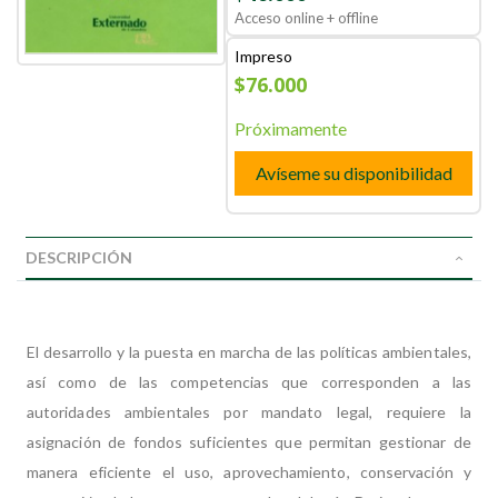
Acceso online + offline
Impreso
$76.000
Próximamente
Avíseme su disponibilidad
DESCRIPCIÓN
El desarrollo y la puesta en marcha de las políticas ambientales,
así como de las competencias que corresponden a las
autoridades ambientales por mandato legal, requiere la
asignación de fondos suficientes que permitan gestionar de
manera eficiente el uso, aprovechamiento, conservación y