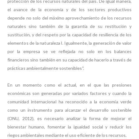
protección de los recursos naturales del país. De igual manera,
el avance de la economía y de los sectores productivos
depende no solo del máximo aprovechamiento de los recursos
naturales sino también de la garantía de su restitución y
sustitución, y del respeto por la capacidad de resiliencia de los
elementos de la naturaleza l. Igualmente, la generación de valor
por la empresa se ve reflejada no solo en los balances
financieros sino también en su capacidad de hacerlo a través de
prácticas ambientalmente sostenibles".
En un momento como el actual, en el que las presiones
económicas son generadas por variados factores y cuando la
comunidad internacional ha reconocido a la economía verde
como un instrumento para alcanzar el desarrollo sostenible
(ONU, 2012), es necesario analizar la forma de mejorar el
bienestar humano, fomentar la igualdad social y reducir los
riegos ambientales mediante el uso eficiente de los recursos.