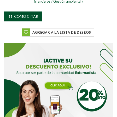
financieros
/
Gestión ambiental
/
CÓMO CITAR
AGREGAR A LA LISTA DE DESEOS