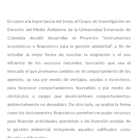
En razón a la importancia del tema, el Grupo de Investigación en
Derecho del Medio Ambiente de la Universidad Externado de
Colombia decidió desarrollar el Proyecto "Instrumentos
económicos y financieros para la gestión ambiental", a fin de
estudiar la mejor forma de suscitar la asignación y el uso
eficiente de los recursos naturales, buscando que sea el
mercado el que promueva cambios en el comportamiento de los
agentes, ya sea por medio de ventajas, ayudas o incentivos,
para favorecer comportamientos favorables o por medio de
obstáculos o cargas que desincentiven comportamientos
ambientalmente no deseables. De otro lado, se analiza la forma
como los instrumentos financieros permiten recaudar recursos
para financiar actividades operativas y de inversión propias de
la gestión ambiental, incluyendo aquellos calificados como
fiscales o tributarios.