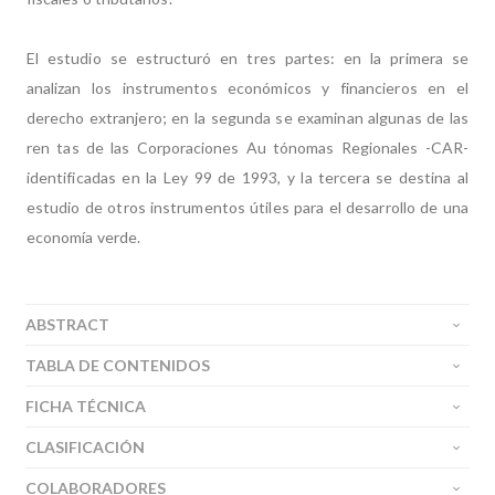
El estudio se estructuró en tres partes: en la primera se
analizan los instrumentos económicos y financieros en el
derecho extranjero; en la segunda se examinan algunas de las
ren tas de las Corporaciones Au tónomas Regionales -CAR-
identificadas en la Ley 99 de 1993, y la tercera se destina al
estudio de otros instrumentos útiles para el desarrollo de una
economía verde.
ABSTRACT
TABLA DE CONTENIDOS
FICHA TÉCNICA
CLASIFICACIÓN
COLABORADORES