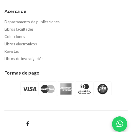
Acerca de
Departamento de publicaciones
Libros facultades
Colecciones
Libros electrónicos
Revistas
Libros de investigación
Formas de pago