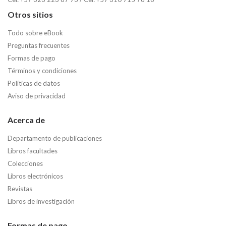
Otros sitios
Todo sobre eBook
Preguntas frecuentes
Formas de pago
Términos y condiciones
Políticas de datos
Aviso de privacidad
Acerca de
Departamento de publicaciones
Libros facultades
Colecciones
Libros electrónicos
Revistas
Libros de investigación
Formas de pago