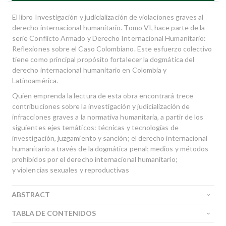
El libro Investigación y judicialización de violaciones graves al
derecho internacional humanitario. Tomo VI, hace parte de la
serie Conflicto Armado y Derecho Internacional Humanitario:
Reflexiones sobre el Caso Colombiano. Este esfuerzo colectivo
tiene como principal propósito fortalecer la dogmática del
derecho internacional humanitario en Colombia y
Latinoamérica.
Quien emprenda la lectura de esta obra encontrará trece
contribuciones sobre la investigación y judicialización de
infracciones graves a la normativa humanitaria, a partir de los
siguientes ejes temáticos: técnicas y tecnologías de
investigación, juzgamiento y sanción; el derecho internacional
humanitario a través de la dogmática penal; medios y métodos
prohibidos por el derecho internacional humanitario;
y violencias sexuales y reproductivas
ABSTRACT
TABLA DE CONTENIDOS