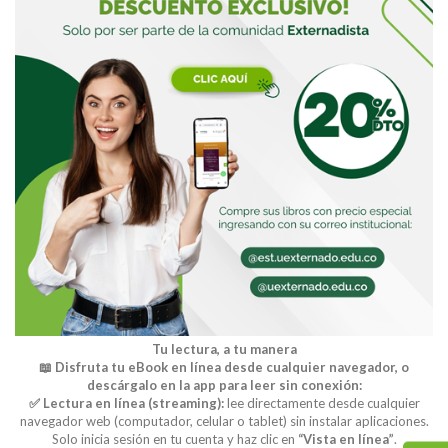
Tu lectura, a tu manera
📖 Disfruta tu eBook en línea desde cualquier navegador, o
descárgalo en la app para leer sin conexión:
✅ Lectura en línea (streaming):
lee directamente desde cualquier
navegador web (computador, celular o tablet) sin instalar aplicaciones.
Solo inicia sesión en tu cuenta y haz clic en
“Vista en línea”
.