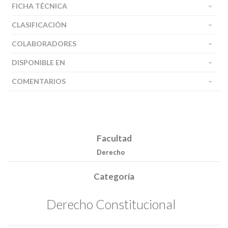
FICHA TÉCNICA
CLASIFICACIÓN
COLABORADORES
DISPONIBLE EN
COMENTARIOS
Facultad
Derecho
Categoría
Derecho Constitucional