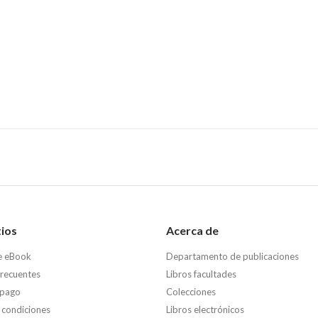
tios
Acerca de
e eBook
Departamento de publicaciones
frecuentes
Libros facultades
 pago
Colecciones
 condiciones
Libros electrónicos