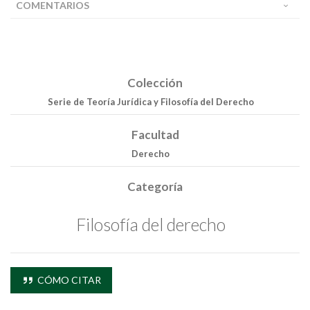
COMENTARIOS
Colección
Serie de Teoría Jurídica y Filosofía del Derecho
Facultad
Derecho
Categoría
Filosofía del derecho
CÓMO CITAR