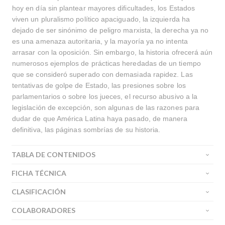
hoy en día sin plantear mayores dificultades, los Estados
viven un pluralismo político apaciguado, la izquierda ha
dejado de ser sinónimo de peligro marxista, la derecha ya no
es una amenaza autoritaria, y la mayoría ya no intenta
arrasar con la oposición. Sin embargo, la historia ofrecerá aún
numerosos ejemplos de prácticas heredadas de un tiempo
que se consideró superado con demasiada rapidez. Las
tentativas de golpe de Estado, las presiones sobre los
parlamentarios o sobre los jueces, el recurso abusivo a la
legislación de excepción, son algunas de las razones para
dudar de que América Latina haya pasado, de manera
definitiva, las páginas sombrías de su historia.
TABLA DE CONTENIDOS
FICHA TÉCNICA
CLASIFICACIÓN
COLABORADORES