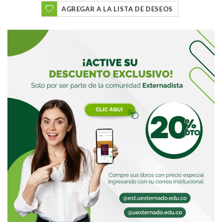
AGREGAR A LA LISTA DE DESEOS
Buscar
Buscar