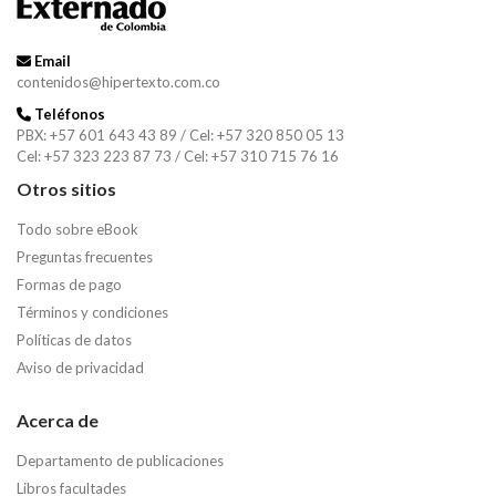
Email
contenidos@hipertexto.com.co
Teléfonos
PBX: +57 601 643 43 89 / Cel: +57 320 850 05 13
Cel: +57 323 223 87 73 / Cel: +57 310 715 76 16
Otros sitios
Todo sobre eBook
Preguntas frecuentes
Formas de pago
Términos y condiciones
Políticas de datos
Aviso de privacidad
Acerca de
Departamento de publicaciones
Libros facultades