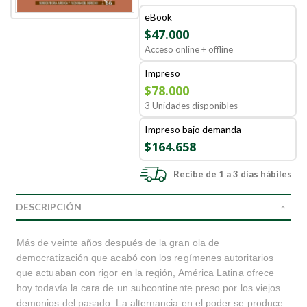
eBook
$47.000
Acceso online + offline
Impreso
$78.000
3 Unidades disponibles
Impreso bajo demanda
$164.658
Recibe de 1 a 3 días hábiles
DESCRIPCIÓN
Más de veinte años después de la gran ola de
democratización que acabó con los regímenes autoritarios
que actuaban con rigor en la región, América Latina ofrece
hoy todavía la cara de un subcontinente preso por los viejos
demonios del pasado. La alternancia en el poder se produce