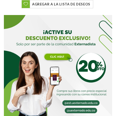
AGREGAR A LA LISTA DE DESEOS
Buscar
Buscar