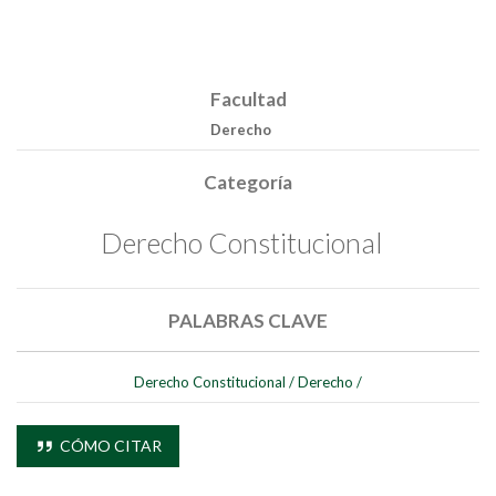
Facultad
Derecho
Categoría
Derecho Constitucional
PALABRAS CLAVE
Derecho Constitucional
/
Derecho
/
CÓMO CITAR