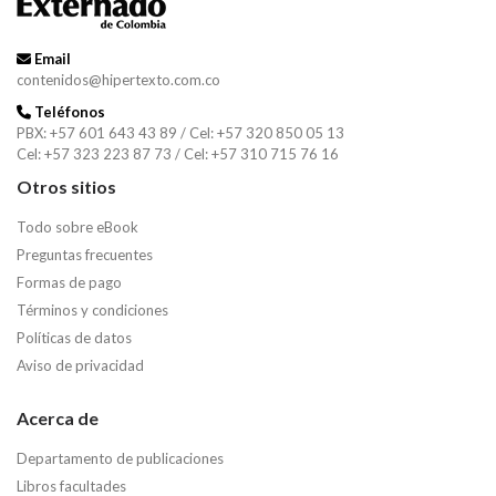
Email
contenidos@hipertexto.com.co
Teléfonos
PBX: +57 601 643 43 89 / Cel: +57 320 850 05 13
Cel: +57 323 223 87 73 / Cel: +57 310 715 76 16
Otros sitios
Todo sobre eBook
Preguntas frecuentes
Formas de pago
Términos y condiciones
Políticas de datos
Aviso de privacidad
Acerca de
Departamento de publicaciones
Libros facultades