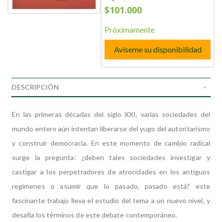
$101.000
Próximamente
Avíseme su disponibilidad
DESCRIPCIÓN
En las primeras décadas del siglo XXI, varias sociedades del
mundo entero aún intentan liberarse del yugo del autoritarismo
y construir democracia. En este momento de cambio radical
surge la pregunta: ¿deben tales sociedades investigar y
castigar a los perpetradores de atrocidades en los antiguos
regímenes o asumir que lo pasado, pasado está? este
fascinante trabajo lleva el estudio del tema a un nuevo nivel, y
desafía los términos de este debate contemporáneo.