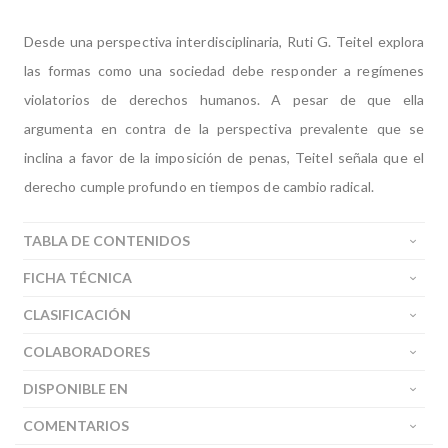
Desde una perspectiva interdisciplinaria, Ruti G. Teitel explora
las formas como una sociedad debe responder a regímenes
violatorios de derechos humanos. A pesar de que ella
argumenta en contra de la perspectiva prevalente que se
inclina a favor de la imposición de penas, Teitel señala que el
derecho cumple profundo en tiempos de cambio radical.
TABLA DE CONTENIDOS
FICHA TÉCNICA
CLASIFICACIÓN
COLABORADORES
DISPONIBLE EN
COMENTARIOS