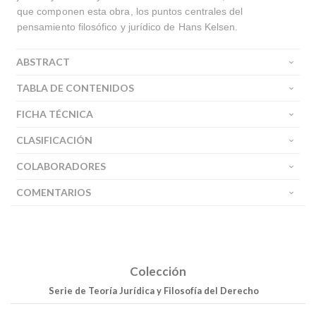
que componen esta obra, los puntos centrales del
pensamiento filosófico y jurídico de Hans Kelsen.
ABSTRACT
TABLA DE CONTENIDOS
FICHA TÉCNICA
CLASIFICACIÓN
COLABORADORES
COMENTARIOS
Colección
Serie de Teoría Jurídica y Filosofía del Derecho