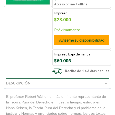
Acceso online + offline
Impreso
$23.000
Próximamente
Avíseme su disponibilidad
Impreso bajo demanda
$60.006
Recibe de 1 a 3 días hábiles
DESCRIPCIÓN
El profesor Robert Walter, el más eminente representante de
la Teoría Pura del Derecho en nuestro tiempo, estudia en
Hans Kelsen, la Teoría Pura del Derecho y el problema de la
justicia y Normas y enunciados sobre normas, los dos textos