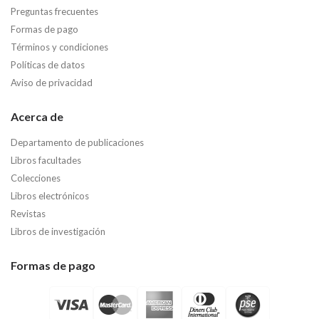
Preguntas frecuentes
Formas de pago
Términos y condiciones
Políticas de datos
Aviso de privacidad
Acerca de
Departamento de publicaciones
Libros facultades
Colecciones
Libros electrónicos
Revistas
Libros de investigación
Formas de pago