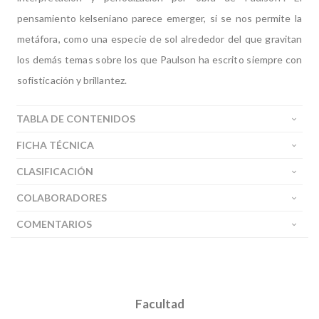
pensamiento kelseniano parece emerger, si se nos permite la
metáfora, como una especie de sol alrededor del que gravitan
los demás temas sobre los que Paulson ha escrito siempre con
sofisticación y brillantez.
TABLA DE CONTENIDOS
FICHA TÉCNICA
CLASIFICACIÓN
COLABORADORES
COMENTARIOS
Facultad