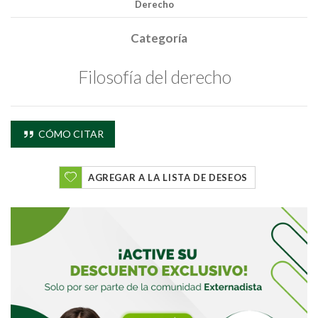
Derecho
Categoría
Filosofía del derecho
Buscar
CÓMO CITAR
Buscar
AGREGAR A LA LISTA DE DESEOS