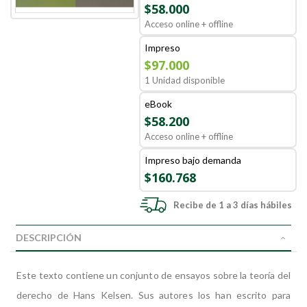
$58.000
Acceso online + offline
Impreso
$97.000
1 Unidad disponible
eBook
$58.200
Acceso online + offline
Impreso bajo demanda
$160.768
Recibe de 1 a 3 días hábiles
DESCRIPCIÓN
Este texto contiene un conjunto de ensayos sobre la teoría del
derecho de Hans Kelsen. Sus autores los han escrito para