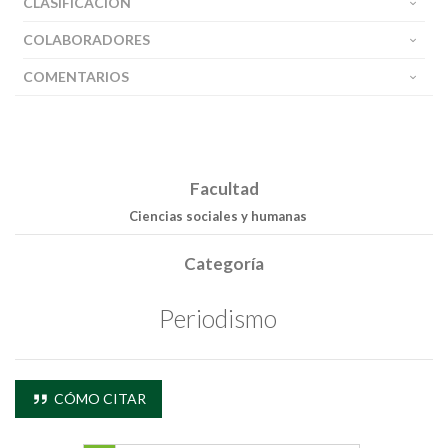
CLASIFICACIÓN
COLABORADORES
COMENTARIOS
Facultad
Ciencias sociales y humanas
Categoría
Periodismo
CÓMO CITAR