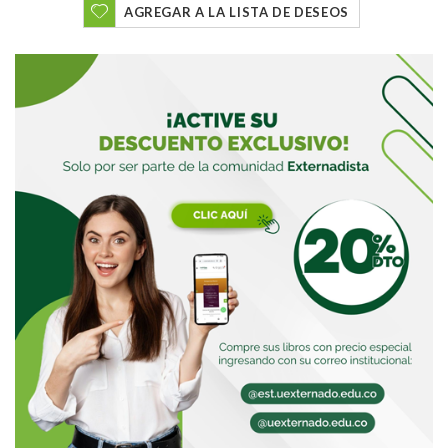
AGREGAR A LA LISTA DE DESEOS
Buscar
Buscar