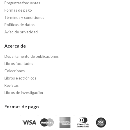
Preguntas frecuentes
Formas de pago
Términos y condiciones
Políticas de datos
Aviso de privacidad
Acerca de
Departamento de publicaciones
Libros facultades
Colecciones
Libros electrónicos
Revistas
Libros de investigación
Formas de pago