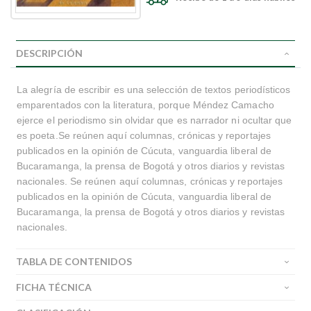
DESCRIPCIÓN
La alegría de escribir es una selección de textos periodísticos
emparentados con la literatura, porque Méndez Camacho
ejerce el periodismo sin olvidar que es narrador ni ocultar que
es poeta.Se reúnen aquí columnas, crónicas y reportajes
publicados en la opinión de Cúcuta, vanguardia liberal de
Bucaramanga, la prensa de Bogotá y otros diarios y revistas
nacionales. Se reúnen aquí columnas, crónicas y reportajes
publicados en la opinión de Cúcuta, vanguardia liberal de
Bucaramanga, la prensa de Bogotá y otros diarios y revistas
nacionales.
TABLA DE CONTENIDOS
FICHA TÉCNICA