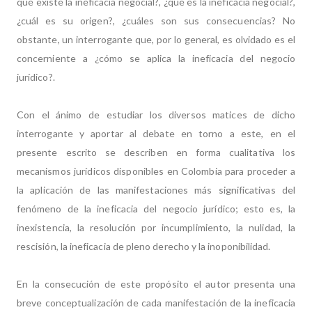
qué existe la ineficacia negocial?, ¿qué es la ineficacia negocial?,
¿cuál es su origen?, ¿cuáles son sus consecuencias? No
obstante, un interrogante que, por lo general, es olvidado es el
concerniente a ¿cómo se aplica la ineficacia del negocio
jurídico?.
Con el ánimo de estudiar los diversos matices de dicho
interrogante y aportar al debate en torno a este, en el
presente escrito se describen en forma cualitativa los
mecanismos jurídicos disponibles en Colombia para proceder a
la aplicación de las manifestaciones más significativas del
fenómeno de la ineficacia del negocio jurídico; esto es, la
inexistencia, la resolución por incumplimiento, la nulidad, la
rescisión, la ineficacia de pleno derecho y la inoponibilidad.
En la consecución de este propósito el autor presenta una
breve conceptualización de cada manifestación de la ineficacia