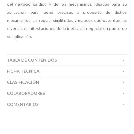
del negocio jurídico y de los mecanismos ideados para su
aplicación, para luego precisar, a propósito de dichos
mecanismos, las reglas, similitudes y matices que ostentan las
diversas manifestaciones de la ineficacia negocial en punto de
su aplicación.
TABLA DE CONTENIDOS
FICHA TÉCNICA
CLASIFICACIÓN
COLABORADORES
COMENTARIOS