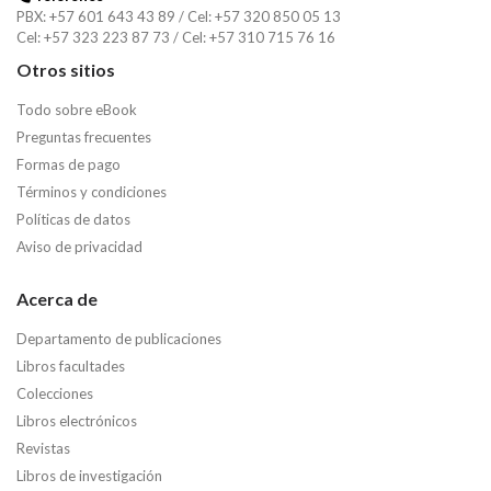
PBX: +57 601 643 43 89 / Cel: +57 320 850 05 13
Cel: +57 323 223 87 73 / Cel: +57 310 715 76 16
Otros sitios
Todo sobre eBook
Preguntas frecuentes
Formas de pago
Términos y condiciones
Políticas de datos
Aviso de privacidad
Acerca de
Departamento de publicaciones
Libros facultades
Colecciones
Libros electrónicos
Revistas
Libros de investigación