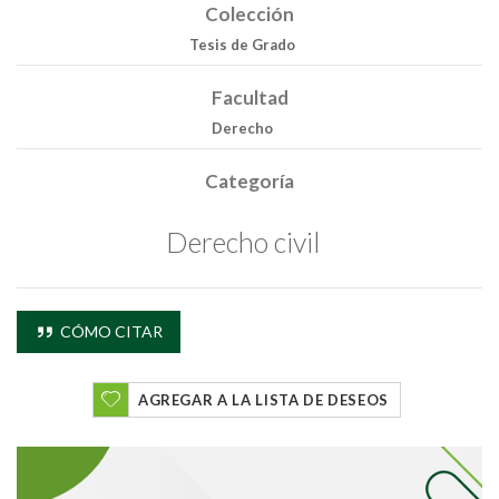
Colección
Tesis de Grado
Facultad
Derecho
Categoría
Buscar
Derecho civil
Buscar
CÓMO CITAR
AGREGAR A LA LISTA DE DESEOS