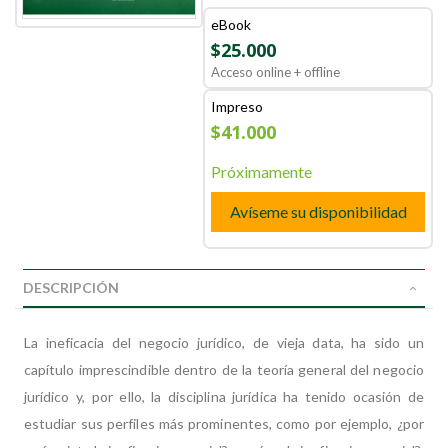
eBook
$25.000
Acceso online + offline
Impreso
$41.000
Próximamente
Avíseme su disponibilidad
DESCRIPCIÓN
La ineficacia del negocio jurídico, de vieja data, ha sido un
capítulo imprescindible dentro de la teoría general del negocio
jurídico y, por ello, la disciplina jurídica ha tenido ocasión de
estudiar sus perfiles más prominentes, como por ejemplo, ¿por