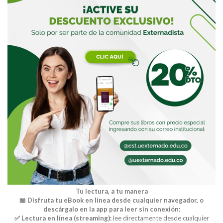
Tu lectura, a tu manera
📖 Disfruta tu eBook en línea desde cualquier navegador, o
descárgalo en la app para leer sin conexión:
✅ Lectura en línea (streaming):
lee directamente desde cualquier