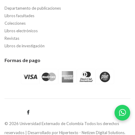
Departamento de publicaciones
Libros facultades
Colecciones
Libros electrónicos
Revistas
Libros de investigación
Formas de pago
© 2026 Universidad Externado de Colombia Todos los derechos
reservados | Desarrollado por
Hipertexto - Netizen Digital Solutions.