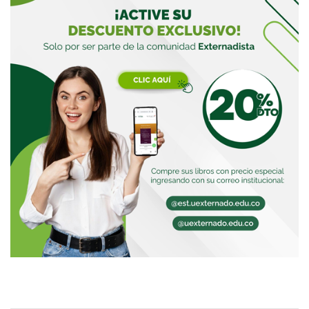
Buscar
Buscar