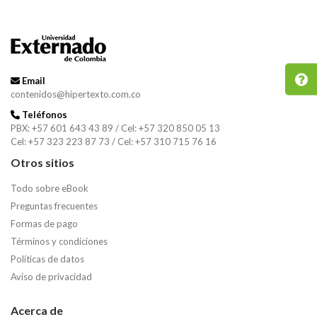
Email
contenidos@hipertexto.com.co
Teléfonos
PBX: +57 601 643 43 89 / Cel: +57 320 850 05 13
Cel: +57 323 223 87 73 / Cel: +57 310 715 76 16
Otros sitios
Todo sobre eBook
Preguntas frecuentes
Formas de pago
Términos y condiciones
Políticas de datos
Aviso de privacidad
Acerca de