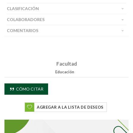
CLASIFICACIÓN
COLABORADORES
COMENTARIOS
Facultad
Educación
CÓMO CITAR
AGREGAR A LA LISTA DE DESEOS