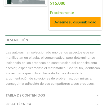
$15.000
Próximamente
Avíseme su disponibilidad
DESCRIPCIÓN
Las autoras han seleccionado uno de los aspectos que se
manifiestan en el aula: el comunicativo, para determinar su
incidencia en los procesos de construcción del conocimiento
escolar, específicamente el matemático. Con tal fin, identifican
los recursos que utilizan los estudiantes durante la
argumentación de soluciones de problemas, con miras a
conseguir la adhesión de sus compañeros a sus procesos.
TABLA DE CONTENIDOS
FICHA TÉCNICA