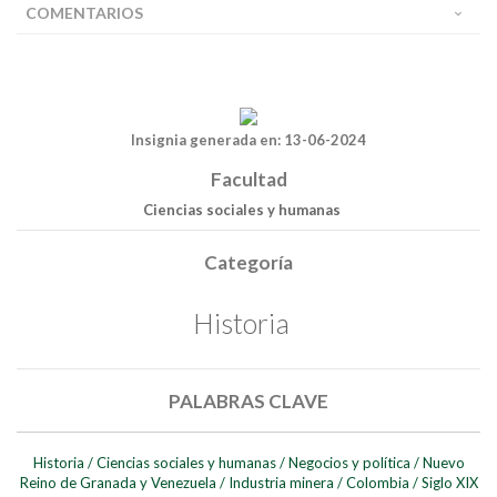
COMENTARIOS
Insignia generada en: 13-06-2024
Facultad
Ciencias sociales y humanas
Categoría
Historia
PALABRAS CLAVE
Historia
/
Ciencias sociales y humanas
/
Negocios y política
/
Nuevo
Reino de Granada y Venezuela
/
Industria minera
/
Colombia
/
Siglo XIX