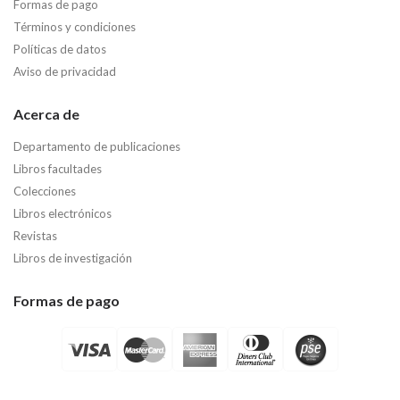
Formas de pago
Términos y condiciones
Políticas de datos
Aviso de privacidad
Acerca de
Departamento de publicaciones
Libros facultades
Colecciones
Libros electrónicos
Revistas
Libros de investigación
Formas de pago