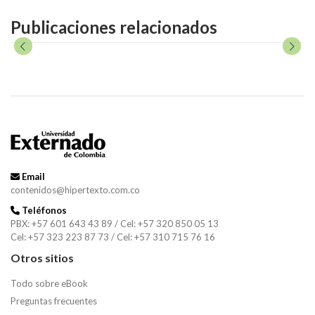
Publicaciones relacionados
Email
contenidos@hipertexto.com.co
Teléfonos
PBX: +57 601 643 43 89 / Cel: +57 320 850 05 13
Cel: +57 323 223 87 73 / Cel: +57 310 715 76 16
Otros sitios
Todo sobre eBook
Preguntas frecuentes