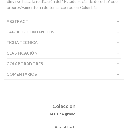
dirigirse hacia la realización del “Estado social de derecho” que
progresivamente ha de tomar cuerpo en Colombia.
ABSTRACT
TABLA DE CONTENIDOS
FICHA TÉCNICA
CLASIFICACIÓN
COLABORADORES
COMENTARIOS
Colección
Tesis de grado
Facultad