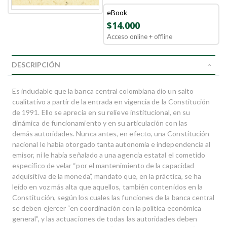
eBook
$14.000
Acceso online + offline
DESCRIPCIÓN
Es indudable que la banca central colombiana dio un salto
cualitativo a partir de la entrada en vigencia de la Constitución
de 1991. Ello se aprecia en su relieve institucional, en su
dinámica de funcionamiento y en su articulación con las
demás autoridades. Nunca antes, en efecto, una Constitución
nacional le había otorgado tanta autonomía e independencia al
emisor, ni le había señalado a una agencia estatal el cometido
específico de velar “por el mantenimiento de la capacidad
adquisitiva de la moneda”, mandato que, en la práctica, se ha
leído en voz más alta que aquellos, también contenidos en la
Constitución, según los cuales las funciones de la banca central
se deben ejercer “en coordinación con la política económica
general”, y las actuaciones de todas las autoridades deben