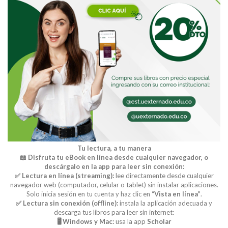
Tu lectura, a tu manera
📖 Disfruta tu eBook en línea desde cualquier navegador, o
descárgalo en la app para leer sin conexión:
✅ Lectura en línea (streaming):
lee directamente desde cualquier
navegador web (computador, celular o tablet) sin instalar aplicaciones.
Solo inicia sesión en tu cuenta y haz clic en
“Vista en línea”
.
✅ Lectura sin conexión (offline):
instala la aplicación adecuada y
descarga tus libros para leer sin internet:
🖥️ Windows y Mac:
usa la app
Scholar