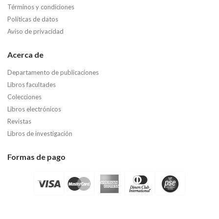
Términos y condiciones
Políticas de datos
Aviso de privacidad
Acerca de
Departamento de publicaciones
Libros facultades
Colecciones
Libros electrónicos
Revistas
Libros de investigación
Formas de pago