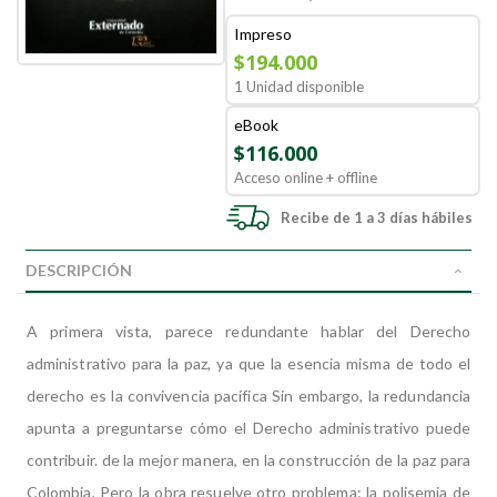
Impreso
$194.000
1 Unidad disponible
eBook
$116.000
Acceso online + offline
Recibe de 1 a 3 días hábiles
DESCRIPCIÓN
A primera vista, parece redundante hablar del Derecho
administrativo para la paz, ya que la esencia misma de todo el
derecho es la convivencia pacífica Sin embargo, la redundancia
apunta a preguntarse cómo el Derecho administrativo puede
contribuir. de la mejor manera, en la construcción de la paz para
Colombia, Pero la obra resuelve otro problema: la polisemia de