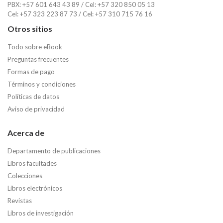
PBX: +57 601 643 43 89 / Cel: +57 320 850 05 13
Cel: +57 323 223 87 73 / Cel: +57 310 715 76 16
Otros sitios
Todo sobre eBook
Preguntas frecuentes
Formas de pago
Términos y condiciones
Políticas de datos
Aviso de privacidad
Acerca de
Departamento de publicaciones
Libros facultades
Colecciones
Libros electrónicos
Revistas
Libros de investigación