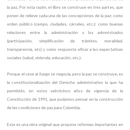
la paz, Por esta razón, el libro se construye en tres partes, que
ponen de relieve cada una de las concepciones de la paz: como
orden público (campo, ciudades, cárceles, etc.): como buenas
relaciones entre la administración y los adrnnistrados
(participación, simplificación de trámites, moralidad,
transparencia, etc) y como respuesta eficaz a las expectativas
sociales (salud, vivienda, educación, etc.).
Porque el cese al fuego se negocia, pero la paz se construye, es
la constitucionalización del Derecho administrativo la que ha
permitido, en estos veinticinco años de vigencia de la
Constitución de 1991, que podamos pensar en la construcción
de las condiciones de paz para Colombia.
Esta es una obra original que propone reformas importantes en