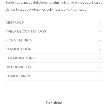
todos los campos del Derecho administrativo e incluye artículos
de destacados profesores colombianos y extranjeros.
ABSTRACT
TABLA DE CONTENIDOS
FICHA TÉCNICA
CLASIFICACIÓN
COLABORADORES
DISPONIBLE EN
COMENTARIOS
Facultad