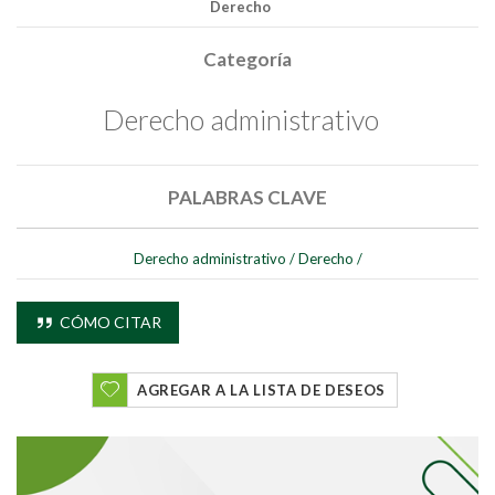
Derecho
Categoría
Derecho administrativo
PALABRAS CLAVE
Buscar
Derecho administrativo
/
Derecho
/
Buscar
CÓMO CITAR
AGREGAR A LA LISTA DE DESEOS