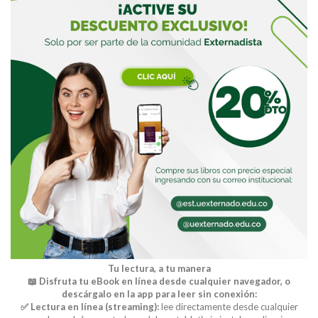
Tu lectura, a tu manera
📖 Disfruta tu eBook en línea desde cualquier navegador, o
descárgalo en la app para leer sin conexión:
✅ Lectura en línea (streaming):
lee directamente desde cualquier