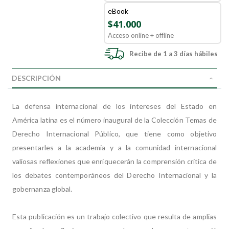
eBook
$41.000
Acceso online + offline
Recibe de 1 a 3 días hábiles
DESCRIPCIÓN
La defensa internacional de los intereses del Estado en
América latina es el número inaugural de la Colección Temas de
Derecho Internacional Público, que tiene como objetivo
presentarles a la academia y a la comunidad internacional
valiosas reflexiones que enriquecerán la comprensión crítica de
los debates contemporáneos del Derecho Internacional y la
gobernanza global.
Esta publicación es un trabajo colectivo que resulta de amplias