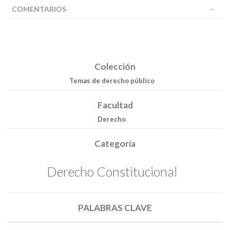
COMENTARIOS
Colección
Temas de derecho público
Facultad
Derecho
Categoría
Buscar
Derecho Constitucional
Buscar
PALABRAS CLAVE