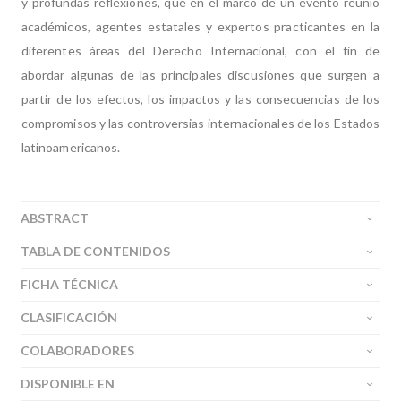
y profundas reflexiones, que en el marco de un evento reunió
académicos, agentes estatales y expertos practicantes en la
diferentes áreas del Derecho Internacional, con el fin de
abordar algunas de las principales discusiones que surgen a
partir de los efectos, los impactos y las consecuencias de los
compromisos y las controversias internacionales de los Estados
latinoamericanos.
ABSTRACT
TABLA DE CONTENIDOS
FICHA TÉCNICA
CLASIFICACIÓN
COLABORADORES
DISPONIBLE EN