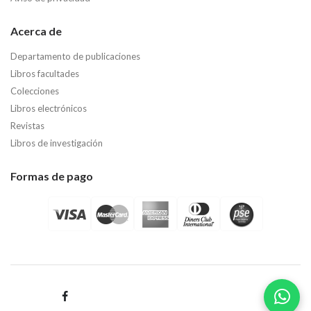
Acerca de
Departamento de publicaciones
Libros facultades
Colecciones
Libros electrónicos
Revistas
Libros de investigación
Formas de pago