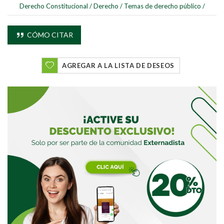
Derecho Constitucional
/
Derecho
/
Temas de derecho público
/
CÓMO CITAR
AGREGAR A LA LISTA DE DESEOS