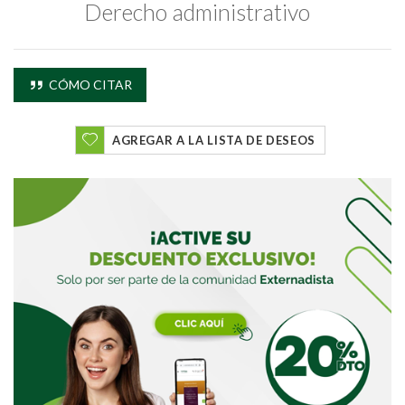
Derecho administrativo
CÓMO CITAR
AGREGAR A LA LISTA DE DESEOS