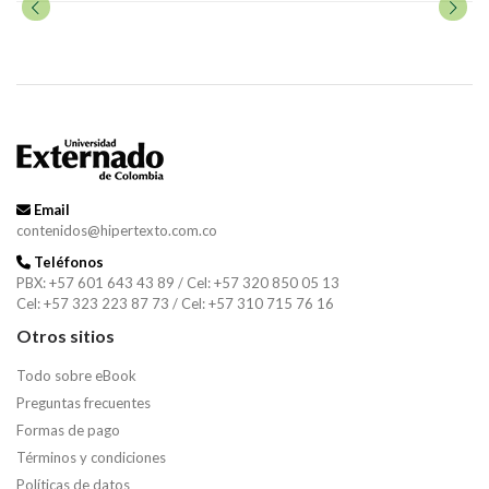
Email
contenidos@hipertexto.com.co
Teléfonos
PBX: +57 601 643 43 89 / Cel: +57 320 850 05 13
Cel: +57 323 223 87 73 / Cel: +57 310 715 76 16
Otros sitios
Todo sobre eBook
Preguntas frecuentes
Formas de pago
Términos y condiciones
Políticas de datos