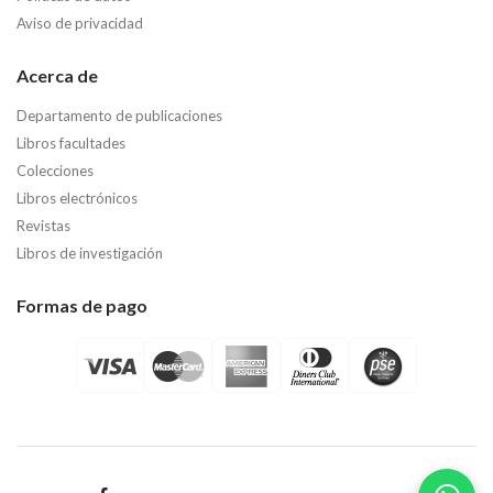
Aviso de privacidad
Acerca de
Departamento de publicaciones
Libros facultades
Colecciones
Libros electrónicos
Revistas
Libros de investigación
Formas de pago