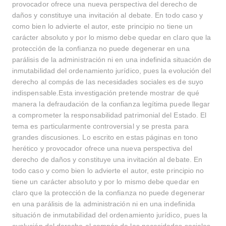
provocador ofrece una nueva perspectiva del derecho de
daños y constituye una invitación al debate. En todo caso y
como bien lo advierte el autor, este principio no tiene un
carácter absoluto y por lo mismo debe quedar en claro que la
protección de la confianza no puede degenerar en una
parálisis de la administración ni en una indefinida situación de
inmutabilidad del ordenamiento jurídico, pues la evolución del
derecho al compás de las necesidades sociales es de suyo
indispensable.Esta investigación pretende mostrar de qué
manera la defraudación de la confianza legítima puede llegar
a comprometer la responsabilidad patrimonial del Estado. El
tema es particularmente controversial y se presta para
grandes discusiones. Lo escrito en estas páginas en tono
herético y provocador ofrece una nueva perspectiva del
derecho de daños y constituye una invitación al debate. En
todo caso y como bien lo advierte el autor, este principio no
tiene un carácter absoluto y por lo mismo debe quedar en
claro que la protección de la confianza no puede degenerar
en una parálisis de la administración ni en una indefinida
situación de inmutabilidad del ordenamiento jurídico, pues la