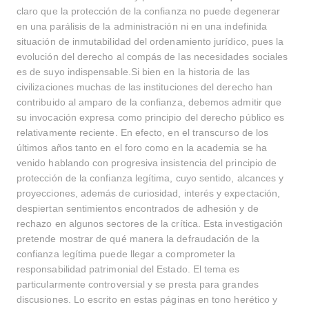
claro que la protección de la confianza no puede degenerar
en una parálisis de la administración ni en una indefinida
situación de inmutabilidad del ordenamiento jurídico, pues la
evolución del derecho al compás de las necesidades sociales
es de suyo indispensable.Si bien en la historia de las
civilizaciones muchas de las instituciones del derecho han
contribuido al amparo de la confianza, debemos admitir que
su invocación expresa como principio del derecho público es
relativamente reciente. En efecto, en el transcurso de los
últimos años tanto en el foro como en la academia se ha
venido hablando con progresiva insistencia del principio de
protección de la confianza legítima, cuyo sentido, alcances y
proyecciones, además de curiosidad, interés y expectación,
despiertan sentimientos encontrados de adhesión y de
rechazo en algunos sectores de la crítica. Esta investigación
pretende mostrar de qué manera la defraudación de la
confianza legítima puede llegar a comprometer la
responsabilidad patrimonial del Estado. El tema es
particularmente controversial y se presta para grandes
discusiones. Lo escrito en estas páginas en tono herético y