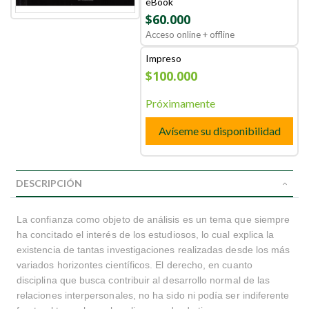
eBook
$60.000
Acceso online + offline
Impreso
$100.000
Próximamente
Avíseme su disponibilidad
DESCRIPCIÓN
La confianza como objeto de análisis es un tema que siempre
ha concitado el interés de los estudiosos, lo cual explica la
existencia de tantas investigaciones realizadas desde los más
variados horizontes científicos. El derecho, en cuanto
disciplina que busca contribuir al desarrollo normal de las
relaciones interpersonales, no ha sido ni podía ser indiferente