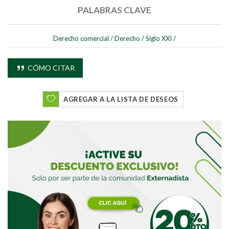
PALABRAS CLAVE
Derecho comercial
/
Derecho
/
Siglo XXI
/
CÓMO CITAR
AGREGAR A LA LISTA DE DESEOS
Buscar
Buscar