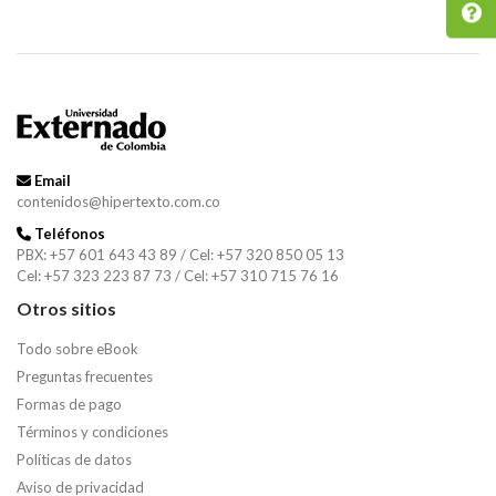
Email
contenidos@hipertexto.com.co
Teléfonos
PBX: +57 601 643 43 89 / Cel: +57 320 850 05 13
Cel: +57 323 223 87 73 / Cel: +57 310 715 76 16
Otros sitios
Todo sobre eBook
Preguntas frecuentes
Formas de pago
Términos y condiciones
Políticas de datos
Aviso de privacidad