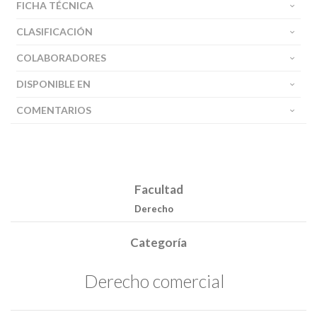
FICHA TÉCNICA
CLASIFICACIÓN
COLABORADORES
DISPONIBLE EN
COMENTARIOS
Facultad
Derecho
Categoría
Derecho comercial