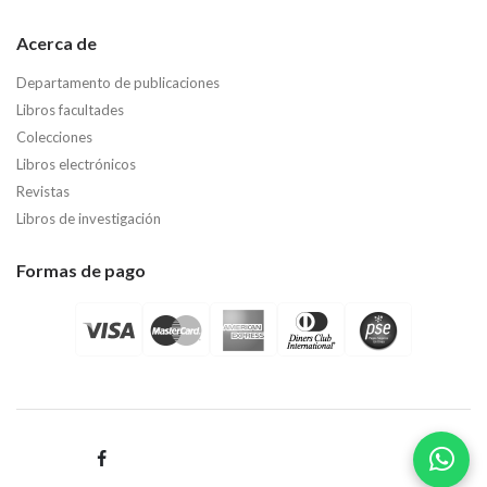
Acerca de
Departamento de publicaciones
Libros facultades
Colecciones
Libros electrónicos
Revistas
Libros de investigación
Formas de pago