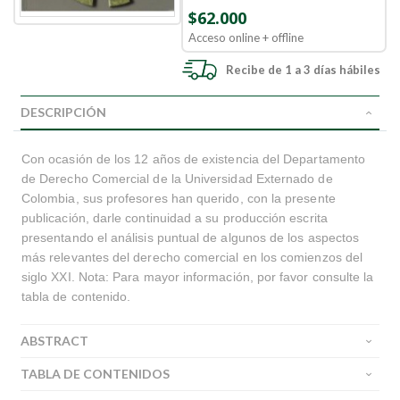
$62.000
Acceso online + offline
Recibe de 1 a 3 días hábiles
DESCRIPCIÓN
Con ocasión de los 12 años de existencia del Departamento
de Derecho Comercial de la Universidad Externado de
Colombia, sus profesores han querido, con la presente
publicación, darle continuidad a su producción escrita
presentando el análisis puntual de algunos de los aspectos
más relevantes del derecho comercial en los comienzos del
siglo XXI. Nota: Para mayor información, por favor consulte la
tabla de contenido.
ABSTRACT
TABLA DE CONTENIDOS