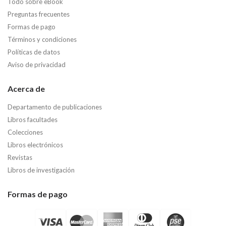
Todo sobre eBook
Preguntas frecuentes
Formas de pago
Términos y condiciones
Políticas de datos
Aviso de privacidad
Acerca de
Departamento de publicaciones
Libros facultades
Colecciones
Libros electrónicos
Revistas
Libros de investigación
Formas de pago