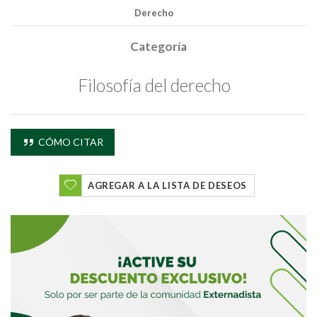
Derecho
Categoría
Filosofía del derecho
CÓMO CITAR
AGREGAR A LA LISTA DE DESEOS
Buscar
Buscar