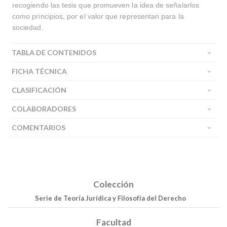
recogiendo las tesis que promueven la idea de señalarlos
como principios, por el valor que representan para la
sociedad.
TABLA DE CONTENIDOS
FICHA TÉCNICA
CLASIFICACIÓN
COLABORADORES
COMENTARIOS
Colección
Serie de Teoría Jurídica y Filosofía del Derecho
Facultad