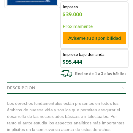
Impreso
$39.000
Próximamente
Avíseme su disponibilidad
Impreso bajo demanda
$95.444
Recibe de 1 a 3 días hábiles
DESCRIPCIÓN
Los derechos fundamentales están presentes en todos los
ámbitos de nuestra vida y son los que permiten asegurar el
desarrollo de las necesidades básicas e intelectuales. Por
tanto el autor estudia los aspectos analíticos más importantes,
implícitos en la controversia acerca de estos derechos,