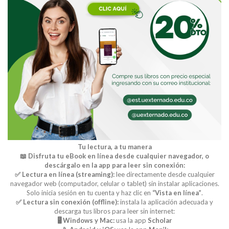
Tu lectura, a tu manera
📖 Disfruta tu eBook en línea desde cualquier navegador, o
descárgalo en la app para leer sin conexión:
✅ Lectura en línea (streaming):
lee directamente desde cualquier
navegador web (computador, celular o tablet) sin instalar aplicaciones.
Solo inicia sesión en tu cuenta y haz clic en
“Vista en línea”
.
✅ Lectura sin conexión (offline):
instala la aplicación adecuada y
descarga tus libros para leer sin internet:
🖥️ Windows y Mac:
usa la app
Scholar