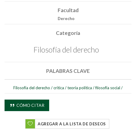
Facultad
Derecho
Categoría
Filosofía del derecho
PALABRAS CLAVE
Filosofía del derecho
/
crítica
/
teoría política
/
filosofía social
/
CÓMO CITAR
AGREGAR A LA LISTA DE DESEOS