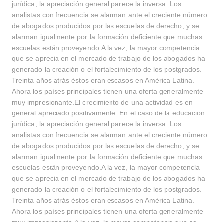
jurídica, la apreciación general parece la inversa. Los
analistas con frecuencia se alarman ante el creciente número
de abogados producidos por las escuelas de derecho, y se
alarman igualmente por la formación deficiente que muchas
escuelas están proveyendo.A la vez, la mayor competencia
que se aprecia en el mercado de trabajo de los abogados ha
generado la creación o el fortalecimiento de los postgrados.
Treinta años atrás éstos eran escasos en América Latina.
Ahora los países principales tienen una oferta generalmente
muy impresionante.El crecimiento de una actividad es en
general apreciado positivamente. En el caso de la educación
jurídica, la apreciación general parece la inversa. Los
analistas con frecuencia se alarman ante el creciente número
de abogados producidos por las escuelas de derecho, y se
alarman igualmente por la formación deficiente que muchas
escuelas están proveyendo.A la vez, la mayor competencia
que se aprecia en el mercado de trabajo de los abogados ha
generado la creación o el fortalecimiento de los postgrados.
Treinta años atrás éstos eran escasos en América Latina.
Ahora los países principales tienen una oferta generalmente