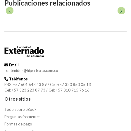
Publicaciones relacionados
Email
contenidos@hipertexto.com.co
Teléfonos
PBX: +57 601 643 43 89 / Cel: +57 320 850 05 13
Cel: +57 323 223 87 73 / Cel: +57 310 715 76 16
Otros sitios
Todo sobre eBook
Preguntas frecuentes
Formas de pago