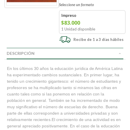
Seleccione un formato
Impreso
$83.000
1 Unidad disponible
Recibe de 1 a 3 días hábiles
DESCRIPCIÓN
En los últimos 30 años la educación jurídica de América Latina
ha experimentado cambios sustanciales. En primer lugar, ha
tenido un crecimiento gigantesco: el número de estudiantes y
profesores se ha multiplicado tanto si miramos las cifras en
cuanto tales como si las ponemos en relación con la
población en general. También se ha incrementado de modo
muy significativo el número de escuelas de derecho. Buena
parte de ellas corresponden a universidades privadas y son
relativamente recientes.El crecimiento de una actividad es en
general apreciado positivamente. En el caso de la educación