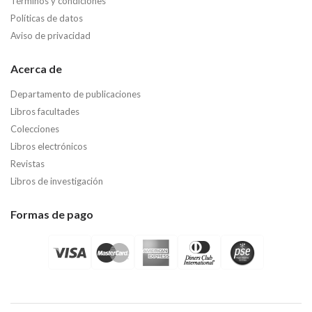
Términos y condiciones
Políticas de datos
Aviso de privacidad
Acerca de
Departamento de publicaciones
Libros facultades
Colecciones
Libros electrónicos
Revistas
Libros de investigación
Formas de pago