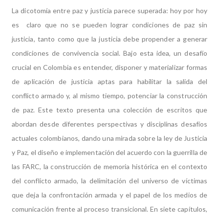
La dicotomía entre paz y justicia parece superada: hoy por hoy
es claro que no se pueden lograr condiciones de paz sin
justicia, tanto como que la justicia debe propender a generar
condiciones de convivencia social. Bajo esta idea, un desafío
crucial en Colombia es entender, disponer y materializar formas
de aplicación de justicia aptas para habilitar la salida del
conflicto armado y, al mismo tiempo, potenciar la construcción
de paz. Este texto presenta una colección de escritos que
abordan desde diferentes perspectivas y disciplinas desafíos
actuales colombianos, dando una mirada sobre la ley de Justicia
y Paz, el diseño e implementación del acuerdo con la guerrilla de
las FARC, la construcción de memoria histórica en el contexto
del conflicto armado, la delimitación del universo de víctimas
que deja la confrontación armada y el papel de los medios de
comunicación frente al proceso transicional. En siete capítulos,