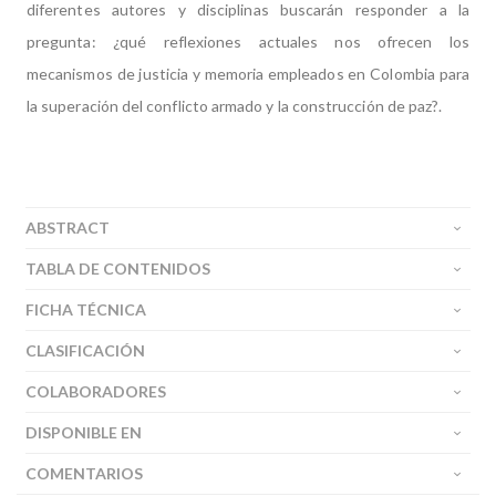
diferentes autores y disciplinas buscarán responder a la
pregunta: ¿qué reflexiones actuales nos ofrecen los
mecanismos de justicia y memoria empleados en Colombia para
la superación del conflicto armado y la construcción de paz?.
ABSTRACT
TABLA DE CONTENIDOS
FICHA TÉCNICA
CLASIFICACIÓN
COLABORADORES
DISPONIBLE EN
COMENTARIOS