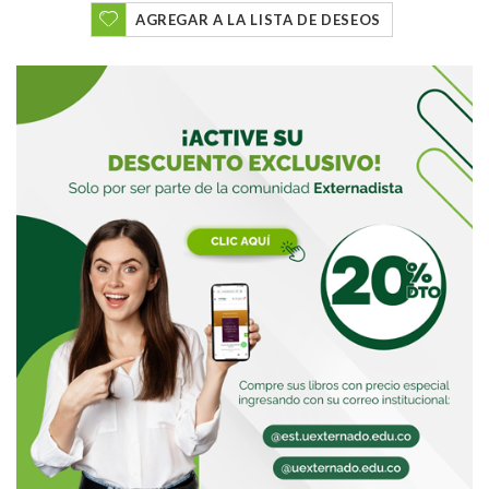
AGREGAR A LA LISTA DE DESEOS