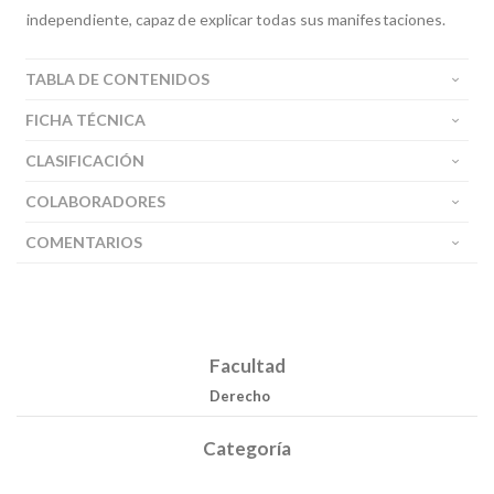
independiente, capaz de explicar todas sus manifestaciones.
TABLA DE CONTENIDOS
FICHA TÉCNICA
CLASIFICACIÓN
COLABORADORES
COMENTARIOS
Facultad
Derecho
Categoría