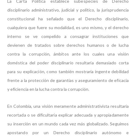
La Carta Política establece subespecies de Derecho
disciplinario administrativo, judicial y político, la jurisprudencia
constitucional ha señalado que el Derecho disciplinario,
cualquiera que fuere su modalidad, es uno mismo, y el derecho
interno se ve compelido a consagrar instituciones que
devienen de tratados sobre derechos humanos o de lucha
contra la corrupción, ámbitos ante los cuales una visión
doméstica del poder disciplinario resultaría demasiado corta
para su explicación, como también mostraría ingente debilidad
frente a la protección de garantías y aseguramiento de eficacia
y eficiencia en la lucha contra la corrupción.
En Colombia, una visión meramente administrativista resultaría
recortada o se dificultaría explicar adecuada y apropiadamente
su inserción en un mundo cada vez más globalizado. Seguimos
apostando por un Derecho disciplinario autónomo e