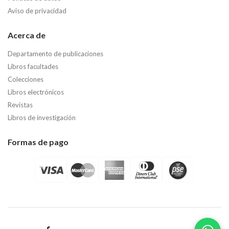
Aviso de privacidad
Acerca de
Departamento de publicaciones
Libros facultades
Colecciones
Libros electrónicos
Revistas
Libros de investigación
Formas de pago