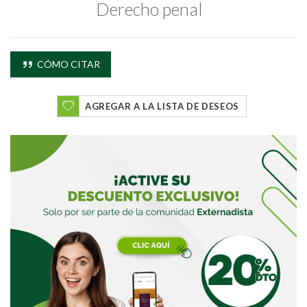
Derecho penal
CÓMO CITAR
Buscar
Buscar
AGREGAR A LA LISTA DE DESEOS