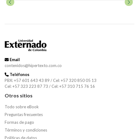
Email
contenidos@hipertexto.com.co
Teléfonos
PBX: +57 601 643 43 89 / Cel: +57 320 850 05 13
Cel: +57 323 223 87 73 / Cel: +57 310 715 76 16
Otros sitios
Todo sobre eBook
Preguntas frecuentes
Formas de pago
Términos y condiciones
Políticas de datos