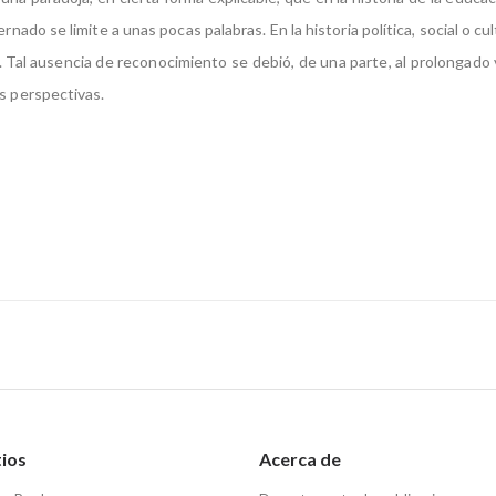
rnado se limite a unas pocas palabras. En la historia política, social o cul
 Tal ausencia de reconocimiento se debió, de una parte, al prolongado
es perspectivas.
tios
Acerca de