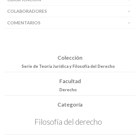
COLABORADORES
COMENTARIOS
Colección
Serie de Teoría Jurídica y Filosofía del Derecho
Facultad
Derecho
Categoría
Filosofía del derecho