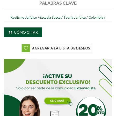
PALABRAS CLAVE
Realismo Jurídico
/
Escuela Sueca
/
Teoría Jurídica
/
Colombia
/
Buscar
CÓMO CITAR
Buscar
AGREGAR A LA LISTA DE DESEOS