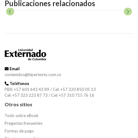
Publicaciones relacionados
Email
contenidos@hipertexto.com.co
Teléfonos
PBX: +57 601 643 43 89 / Cel: +57 320 850 05 13
Cel: +57 323 223 87 73 / Cel: +57 310 715 76 16
Otros sitios
Todo sobre eBook
Preguntas frecuentes
Formas de pago