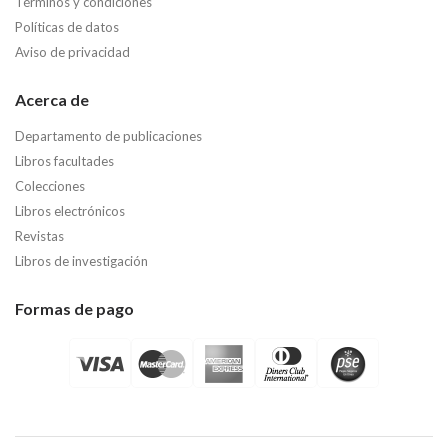
Términos y condiciones
Políticas de datos
Aviso de privacidad
Acerca de
Departamento de publicaciones
Libros facultades
Colecciones
Libros electrónicos
Revistas
Libros de investigación
Formas de pago