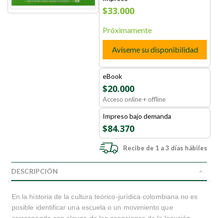
$33.000
Próximamente
Avíseme su disponibilidad
eBook
$20.000
Acceso online + offline
Impreso bajo demanda
$84.370
Recibe de 1 a 3 días hábiles
DESCRIPCIÓN
En la historia de la cultura teórico-jurídica colombiana no es
posible identificar una escuela o un movimiento que