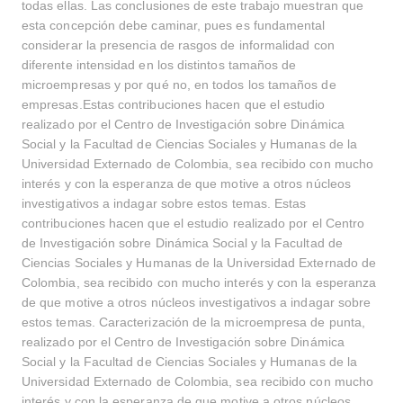
todas ellas. Las conclusiones de este trabajo muestran que
esta concepción debe caminar, pues es fundamental
considerar la presencia de rasgos de informalidad con
diferente intensidad en los distintos tamaños de
microempresas y por qué no, en todos los tamaños de
empresas.Estas contribuciones hacen que el estudio
realizado por el Centro de Investigación sobre Dinámica
Social y la Facultad de Ciencias Sociales y Humanas de la
Universidad Externado de Colombia, sea recibido con mucho
interés y con la esperanza de que motive a otros núcleos
investigativos a indagar sobre estos temas. Estas
contribuciones hacen que el estudio realizado por el Centro
de Investigación sobre Dinámica Social y la Facultad de
Ciencias Sociales y Humanas de la Universidad Externado de
Colombia, sea recibido con mucho interés y con la esperanza
de que motive a otros núcleos investigativos a indagar sobre
estos temas. Caracterización de la microempresa de punta,
realizado por el Centro de Investigación sobre Dinámica
Social y la Facultad de Ciencias Sociales y Humanas de la
Universidad Externado de Colombia, sea recibido con mucho
interés y con la esperanza de que motive a otros núcleos