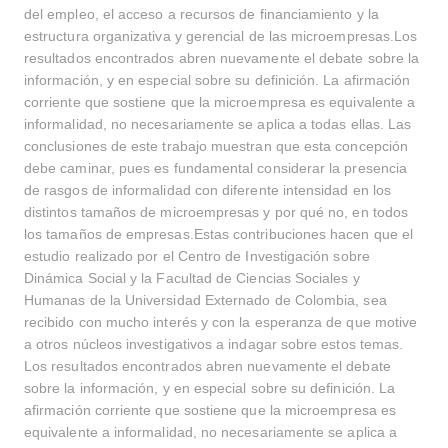
del empleo, el acceso a recursos de financiamiento y la
estructura organizativa y gerencial de las microempresas.Los
resultados encontrados abren nuevamente el debate sobre la
información, y en especial sobre su definición. La afirmación
corriente que sostiene que la microempresa es equivalente a
informalidad, no necesariamente se aplica a todas ellas. Las
conclusiones de este trabajo muestran que esta concepción
debe caminar, pues es fundamental considerar la presencia
de rasgos de informalidad con diferente intensidad en los
distintos tamaños de microempresas y por qué no, en todos
los tamaños de empresas.Estas contribuciones hacen que el
estudio realizado por el Centro de Investigación sobre
Dinámica Social y la Facultad de Ciencias Sociales y
Humanas de la Universidad Externado de Colombia, sea
recibido con mucho interés y con la esperanza de que motive
a otros núcleos investigativos a indagar sobre estos temas.
Los resultados encontrados abren nuevamente el debate
sobre la información, y en especial sobre su definición. La
afirmación corriente que sostiene que la microempresa es
equivalente a informalidad, no necesariamente se aplica a