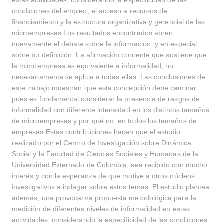
estas actividades, considerando la especificidad de las
condiciones del empleo, el acceso a recursos de
financiamiento y la estructura organizativa y gerencial de las
microempresas.Los resultados encontrados abren
nuevamente el debate sobre la información, y en especial
sobre su definición. La afirmación corriente que sostiene que
la microempresa es equivalente a informalidad, no
necesariamente se aplica a todas ellas. Las conclusiones de
este trabajo muestran que esta concepción debe caminar,
pues es fundamental considerar la presencia de rasgos de
informalidad con diferente intensidad en los distintos tamaños
de microempresas y por qué no, en todos los tamaños de
empresas.Estas contribuciones hacen que el estudio
realizado por el Centro de Investigación sobre Dinámica
Social y la Facultad de Ciencias Sociales y Humanas de la
Universidad Externado de Colombia, sea recibido con mucho
interés y con la esperanza de que motive a otros núcleos
investigativos a indagar sobre estos temas. El estudio plantea
además, una provocativa propuesta metodológica para la
medición de diferentes niveles de informalidad en estas
actividades, considerando la especificidad de las condiciones