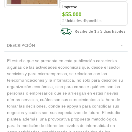
Impreso
$55.000
2 Unidades disponibles
Recibe de 1 a 3 días hábiles
DESCRIPCIÓN
El estudio que se presenta en esta publicación caracteriza
algunas de las actividades económicas que, desde el sector
servicios y para microempresas, se relaciona con las
telecomunicaciones y la informática, no sólo para describir su
organización económica, sino para conocer quiénes son las
personas o empresarios que se arriesgan en estas nuevas
ofertas servicios, cuáles son sus conocimientos a la hora de
tomar las decisiones, dónde se apoyan para consolidar sus
negocios y cuáles son sus expectativas de futuro. El estudio
plantea además, una provocativa propuesta metodológica
para la medición de diferentes niveles de informalidad en