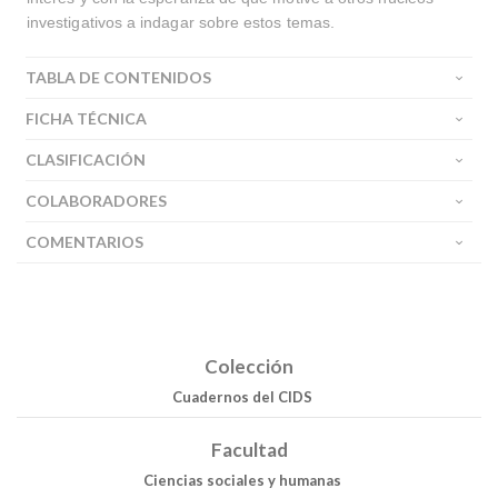
investigativos a indagar sobre estos temas.
TABLA DE CONTENIDOS
FICHA TÉCNICA
Buscar
CLASIFICACIÓN
COLABORADORES
Buscar
COMENTARIOS
Colección
Cuadernos del CIDS
Facultad
Ciencias sociales y humanas