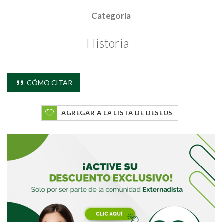
Categoría
Historia
CÓMO CITAR
AGREGAR A LA LISTA DE DESEOS