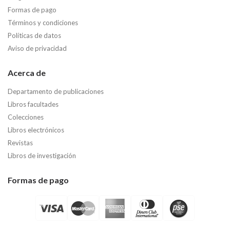
Formas de pago
Términos y condiciones
Políticas de datos
Aviso de privacidad
Acerca de
Departamento de publicaciones
Libros facultades
Colecciones
Libros electrónicos
Revistas
Libros de investigación
Formas de pago