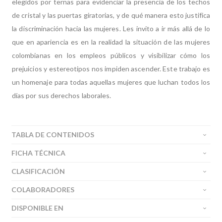
elegidos por ternas para evidenciar la presencia de los techos
de cristal y las puertas giratorias, y de qué manera esto justifica
la discriminación hacia las mujeres. Les invito a ir más allá de lo
que en apariencia es en la realidad la situación de las mujeres
colombianas en los empleos públicos y visibilizar cómo los
prejuicios y estereotipos nos impiden ascender. Este trabajo es
un homenaje para todas aquellas mujeres que luchan todos los
días por sus derechos laborales.
TABLA DE CONTENIDOS
FICHA TÉCNICA
CLASIFICACIÓN
COLABORADORES
DISPONIBLE EN