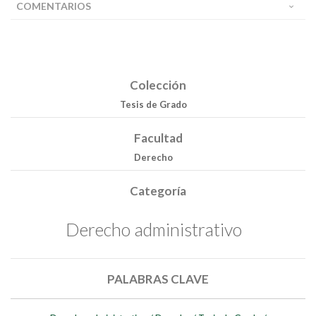
COMENTARIOS
Colección
Tesis de Grado
Facultad
Derecho
Categoría
Derecho administrativo
PALABRAS CLAVE