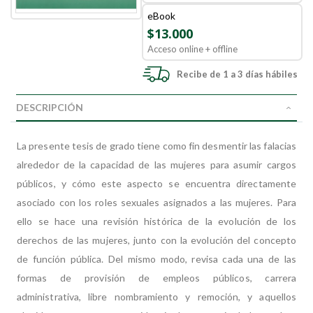
eBook
$13.000
Acceso online + offline
Recibe de 1 a 3 días hábiles
DESCRIPCIÓN
La presente tesis de grado tiene como fin desmentir las falacias
alrededor de la capacidad de las mujeres para asumir cargos
públicos, y cómo este aspecto se encuentra directamente
asociado con los roles sexuales asignados a las mujeres. Para
ello se hace una revisión histórica de la evolución de los
derechos de las mujeres, junto con la evolución del concepto
de función pública. Del mismo modo, revisa cada una de las
formas de provisión de empleos públicos, carrera
administrativa, libre nombramiento y remoción, y aquellos