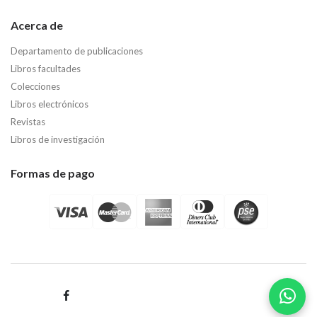
Acerca de
Departamento de publicaciones
Libros facultades
Colecciones
Libros electrónicos
Revistas
Libros de investigación
Formas de pago