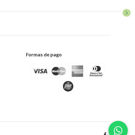
Formas de pago