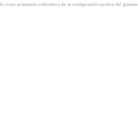
e como propuesta unificadora de la configuración jurídica del gravam