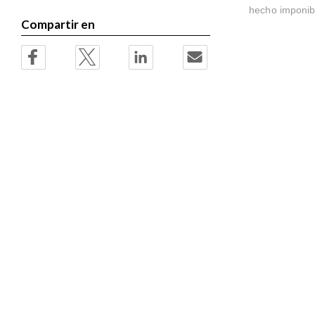
hecho imponibl
Compartir en