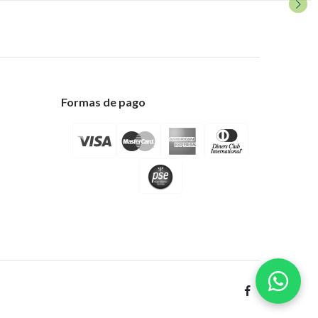
Formas de pago