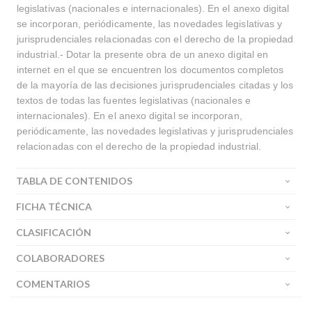
legislativas (nacionales e internacionales). En el anexo digital
Buscar
se incorporan, periódicamente, las novedades legislativas y
jurisprudenciales relacionadas con el derecho de la propiedad
industrial.- Dotar la presente obra de un anexo digital en
internet en el que se encuentren los documentos completos
de la mayoría de las decisiones jurisprudenciales citadas y los
textos de todas las fuentes legislativas (nacionales e
internacionales). En el anexo digital se incorporan,
periódicamente, las novedades legislativas y jurisprudenciales
relacionadas con el derecho de la propiedad industrial.
TABLA DE CONTENIDOS
FICHA TÉCNICA
CLASIFICACIÓN
COLABORADORES
COMENTARIOS