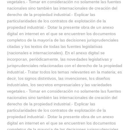
vegetales.- Tomar en consideración no solamente las fuentes
nacionales sino también las internacionales de creación del
derecho de la propiedad industrial.- Explicar las
particularidades de los contratos de explotación de la
propiedad industrial.- Dotar la presente obra de un anexo
digital en internet en el que se encuentren los documentos
completos de la mayoría de las decisiones jurisprudenciales
citadas y los textos de todas las fuentes legislativas
(nacionales e internacionales). En el anexo digital se
incorporan, periódicamente, las novedades legislativas y
jurisprudenciales relacionadas con el derecho de la propiedad
industrial.- Tratar todos los temas relevantes en la materia; es
decir, los signos distintivos, las invenciones, los diseños
industriales, los secretos empresariales y las variedades
vegetales.- Tomar en consideración no solamente las fuentes
nacionales sino también las internacionales de creación del
derecho de la propiedad industrial.- Explicar las
particularidades de los contratos de explotación de la
propiedad industrial.- Dotar la presente obra de un anexo
digital en internet en el que se encuentren los documentos
completos de la mayoría de las decisiones jurisprudenciales