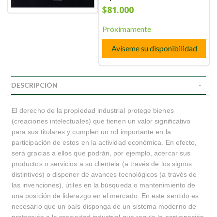
$81.000
Próximamente
Avíseme su disponibilidad
DESCRIPCIÓN
El derecho de la propiedad industrial protege bienes
(creaciones intelectuales) que tienen un valor significativo
para sus titulares y cumplen un rol importante en la
participación de estos en la actividad económica. En efecto,
será gracias a ellos que podrán, por ejemplo, acercar sus
productos o servicios a su clientela (a través de los signos
distintivos) o disponer de avances tecnológicos (a través de
las invenciones), útiles en la búsqueda o mantenimiento de
una posición de liderazgo en el mercado. En este sentido es
necesario que un país disponga de un sistema moderno de