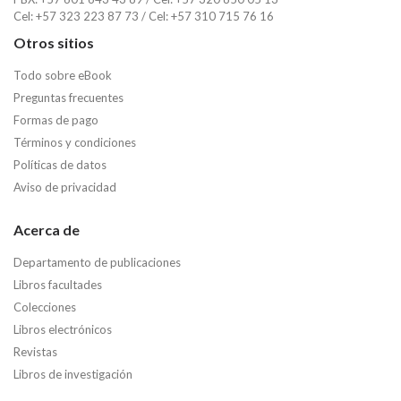
Cel: +57 323 223 87 73 / Cel: +57 310 715 76 16
Otros sitios
Todo sobre eBook
Preguntas frecuentes
Formas de pago
Términos y condiciones
Políticas de datos
Aviso de privacidad
Acerca de
Departamento de publicaciones
Libros facultades
Colecciones
Libros electrónicos
Revistas
Libros de investigación