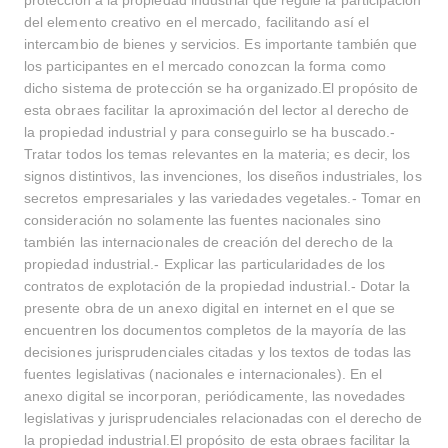
protección a la propiedad industrial que regule la participación
del elemento creativo en el mercado, facilitando así el
intercambio de bienes y servicios. Es importante también que
los participantes en el mercado conozcan la forma como
dicho sistema de protección se ha organizado.El propósito de
esta obraes facilitar la aproximación del lector al derecho de
la propiedad industrial y para conseguirlo se ha buscado.-
Tratar todos los temas relevantes en la materia; es decir, los
signos distintivos, las invenciones, los diseños industriales, los
secretos empresariales y las variedades vegetales.- Tomar en
consideración no solamente las fuentes nacionales sino
también las internacionales de creación del derecho de la
propiedad industrial.- Explicar las particularidades de los
contratos de explotación de la propiedad industrial.- Dotar la
presente obra de un anexo digital en internet en el que se
encuentren los documentos completos de la mayoría de las
decisiones jurisprudenciales citadas y los textos de todas las
fuentes legislativas (nacionales e internacionales). En el
anexo digital se incorporan, periódicamente, las novedades
legislativas y jurisprudenciales relacionadas con el derecho de
la propiedad industrial.El propósito de esta obraes facilitar la