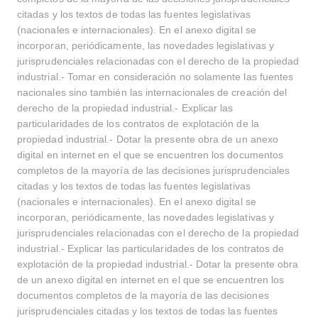
citadas y los textos de todas las fuentes legislativas
(nacionales e internacionales). En el anexo digital se
incorporan, periódicamente, las novedades legislativas y
jurisprudenciales relacionadas con el derecho de la propiedad
industrial.- Tomar en consideración no solamente las fuentes
nacionales sino también las internacionales de creación del
derecho de la propiedad industrial.- Explicar las
particularidades de los contratos de explotación de la
propiedad industrial.- Dotar la presente obra de un anexo
digital en internet en el que se encuentren los documentos
completos de la mayoría de las decisiones jurisprudenciales
citadas y los textos de todas las fuentes legislativas
(nacionales e internacionales). En el anexo digital se
incorporan, periódicamente, las novedades legislativas y
jurisprudenciales relacionadas con el derecho de la propiedad
industrial.- Explicar las particularidades de los contratos de
explotación de la propiedad industrial.- Dotar la presente obra
de un anexo digital en internet en el que se encuentren los
documentos completos de la mayoría de las decisiones
Buscar
jurisprudenciales citadas y los textos de todas las fuentes