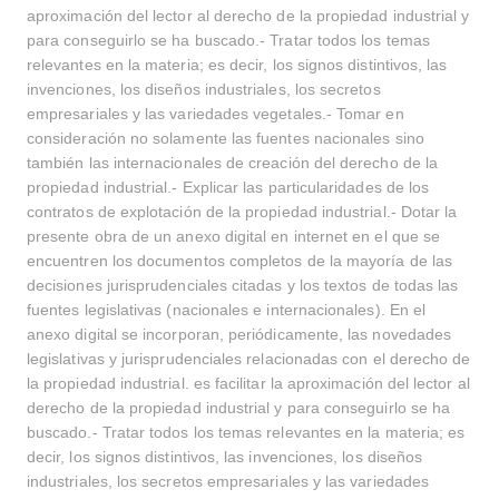
aproximación del lector al derecho de la propiedad industrial y
para conseguirlo se ha buscado.- Tratar todos los temas
relevantes en la materia; es decir, los signos distintivos, las
invenciones, los diseños industriales, los secretos
empresariales y las variedades vegetales.- Tomar en
consideración no solamente las fuentes nacionales sino
también las internacionales de creación del derecho de la
propiedad industrial.- Explicar las particularidades de los
contratos de explotación de la propiedad industrial.- Dotar la
presente obra de un anexo digital en internet en el que se
encuentren los documentos completos de la mayoría de las
decisiones jurisprudenciales citadas y los textos de todas las
fuentes legislativas (nacionales e internacionales). En el
anexo digital se incorporan, periódicamente, las novedades
legislativas y jurisprudenciales relacionadas con el derecho de
la propiedad industrial. es facilitar la aproximación del lector al
derecho de la propiedad industrial y para conseguirlo se ha
buscado.- Tratar todos los temas relevantes en la materia; es
decir, los signos distintivos, las invenciones, los diseños
industriales, los secretos empresariales y las variedades