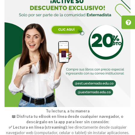
Tu lectura, a tu manera
📖 Disfruta tu eBook en línea desde cualquier navegador, o
descárgalo en la app para leer sin conexión:
✅ Lectura en línea (streaming):
lee directamente desde cualquier
navegador web (computador, celular o tablet) sin instalar aplicaciones.