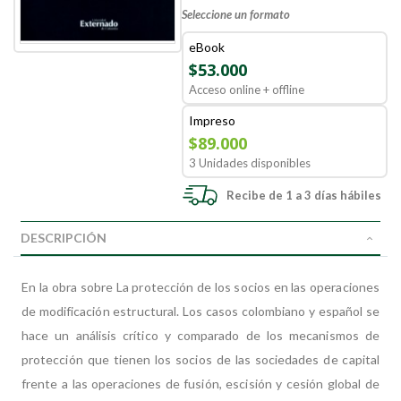
Seleccione un formato
eBook
$53.000
Acceso online + offline
Impreso
$89.000
3 Unidades disponibles
Recibe de 1 a 3 días hábiles
DESCRIPCIÓN
En la obra sobre La protección de los socios en las operaciones
de modificación estructural. Los casos colombiano y español se
hace un análisis crítico y comparado de los mecanismos de
protección que tienen los socios de las sociedades de capital
frente a las operaciones de fusión, escisión y cesión global de