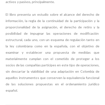
activos y pasivos, principalmente.
El libro presenta un estudio sobre el alcance del derecho de
información, la regla de la continuidad de la participación y la
proporcionalidad de la asignación, el derecho de retiro y la
posibilidad de impugnar las operaciones de modificación
estructural, cada uno, con un esquema de regulación tanto en
la ley colombiana como en la española, con el objetivo de
examinar y establecer una propuesta de medidas que
materialmente cumplan con el cometido de proteger a los
socios de las compañías partícipes en este tipo de operaciones,
sin descartar la viabilidad de una adaptación en Colombia de
aquellos instrumentos que conserven la equivalencia funcional
de las soluciones propuestas en el ordenamiento jurídico
español.