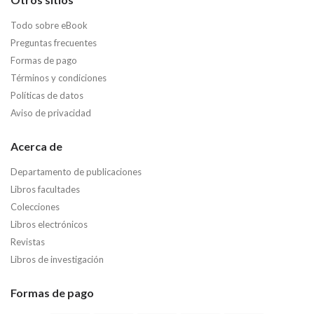
Todo sobre eBook
Preguntas frecuentes
Formas de pago
Términos y condiciones
Políticas de datos
Aviso de privacidad
Acerca de
Departamento de publicaciones
Libros facultades
Colecciones
Libros electrónicos
Revistas
Libros de investigación
Formas de pago