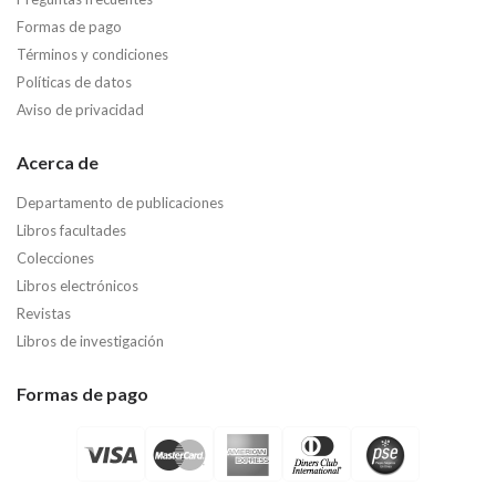
Formas de pago
Términos y condiciones
Políticas de datos
Aviso de privacidad
Acerca de
Departamento de publicaciones
Libros facultades
Colecciones
Libros electrónicos
Revistas
Libros de investigación
Formas de pago