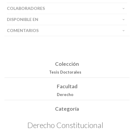
COLABORADORES
DISPONIBLE EN
COMENTARIOS
Colección
Tesis Doctorales
Facultad
Derecho
Categoría
Buscar
Derecho Constitucional
Buscar