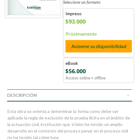
Seleccione un formato
Impreso
$93.000
Próximamente
Avíseme su disponibilidad
eBook
$56.000
Acceso online + offline
DESCRIPCIÓN
Esta obra se orienta a determinar la forma como debe ser
aplicada la regla de exclusión de la prueba ilícita en el ámbito de
la actuación civil, institución que si bien ha tenido un amplio
desarrollo en el contexto del proceso penal. en el proceso civil
no ha tenido tal cobertura.