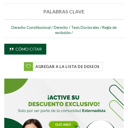
PALABRAS CLAVE
Derecho Constitucional
/
Derecho
/
Tesis Doctorales
/
Regla de
exclusión
/
CÓMO CITAR
AGREGAR A LA LISTA DE DESEOS