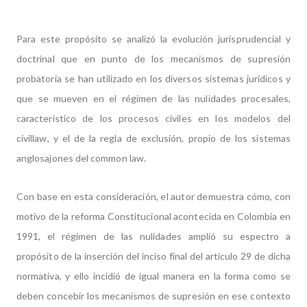
Para este propósito se analizó la evolución jurisprudencial y
doctrinal que en punto de los mecanismos de supresión
probatoria se han utilizado en los diversos sistemas jurídicos y
que se mueven en el régimen de las nulidades procesales,
característico de los procesos civiles en los modelos del
civillaw, y el de la regla de exclusión, propio de los sistemas
anglosajones del common law.
Con base en esta consideración, el autor demuestra cómo, con
motivo de la reforma Constitucional acontecida en Colombia en
1991, el régimen de las nulidades amplió su espectro a
propósito de la inserción del inciso final del artículo 29 de dicha
normativa, y ello incidió de igual manera en la forma como se
deben concebir los mecanismos de supresión en ese contexto