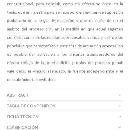
constitucional, para concluir, como en efecto se hace en la
tesis, que en nuestro país se incorporó el régimen de supresión
probatoria de la regla de exclusión y que es aplicable en el
ámbito del proceso civil. en la medida en que aquel régimen
coexiste con el de las nulidades procesales, y que a partír de los
principios que caracterizan a este tipo de actuación procesal no
es posible dar aplicación a los criterios atemperadores del
efecto reflejo de la prueba ilícita, propios del proceso penal:
vale decir, el vínculo atenuado, la fuente independiente y el
descubrimiento inevitable.
ABSTRACT
TABLA DE CONTENIDOS
FICHA TÉCNICA
CLASIFICACIÓN