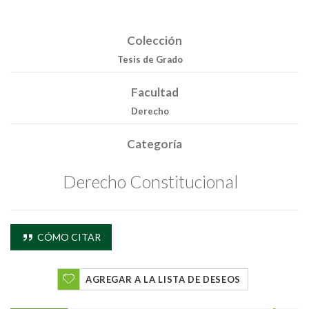
Colección
Tesis de Grado
Facultad
Derecho
Categoría
Derecho Constitucional
CÓMO CITAR
AGREGAR A LA LISTA DE DESEOS
Buscar