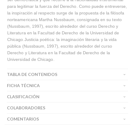
para legitimar la fuerza del Derecho. Como puede entreverse,
la inspiración al respecto surge de la propuesta de la filósofa
norteamericana Martha Nussbaum, consignada en su texto
(Nussbaum, 1997), escrito alrededor del curso Derecho y
Literatura en la Facultad de Derecho de la Universidad de
Chicago.Justicia poética: la imaginación literaria y la vida
pública (Nussbaum, 1997), escrito alrededor del curso
Derecho y Literatura en la Facultad de Derecho de la
Universidad de Chicago.
TABLA DE CONTENIDOS
FICHA TÉCNICA
CLASIFICACIÓN
COLABORADORES
COMENTARIOS