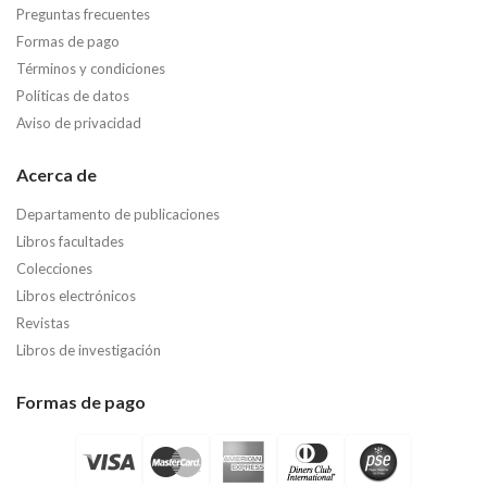
Preguntas frecuentes
Formas de pago
Términos y condiciones
Políticas de datos
Aviso de privacidad
Acerca de
Departamento de publicaciones
Libros facultades
Colecciones
Libros electrónicos
Revistas
Libros de investigación
Formas de pago