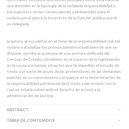
que ahonden en la tipología de la señalada responsabilidad y,
por supuesto, en las consecuencias patrimoniales para el
notario por el ejercicio incorrecto de la Función pública que le
es delegada.
la autora, al escudriñar en el tema de la responsabilidad civil del
notario y al analizar los pronunciamientos judiciales de que se
dispone, percibe la ausencia de una postura unificada del
Consejo de Estado colombiano en el aspecto de la legitimación
en la causa por pasiva, situación que ha impedido el estudio de
fondo, por parte de aquel, de las pretensiones de las demandas
puestas en su conocimiento y el avance en la determinación de
la responsabilidad patrimonial del Estado y del notario, con lo
cual se estaría vulnerando el derecho de acceso a la
administración de justicia.
ABSTRACT
TABLA DE CONTENIDOS