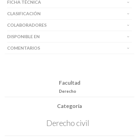
FICHA TÉCNICA
CLASIFICACIÓN
COLABORADORES
DISPONIBLE EN
COMENTARIOS
Facultad
Derecho
Categoría
Derecho civil