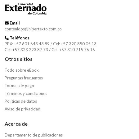
Email
contenidos@hipertexto.com.co
Teléfonos
PBX: +57 601 643 43 89 / Cel: +57 320 850 05 13
Cel: +57 323 223 87 73 / Cel: +57 310 715 76 16
Otros sitios
Todo sobre eBook
Preguntas frecuentes
Formas de pago
Términos y condiciones
Políticas de datos
Aviso de privacidad
Acerca de
Departamento de publicaciones