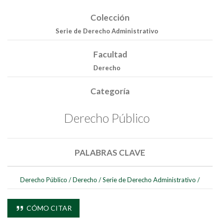
Colección
Serie de Derecho Administrativo
Facultad
Derecho
Categoría
Derecho Público
PALABRAS CLAVE
Derecho Público
/
Derecho
/
Serie de Derecho Administrativo
/
CÓMO CITAR