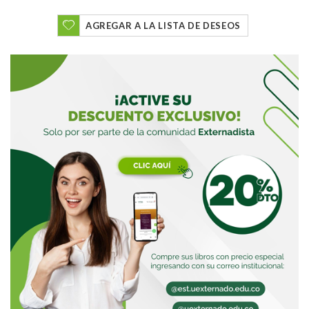
AGREGAR A LA LISTA DE DESEOS
Buscar
Buscar