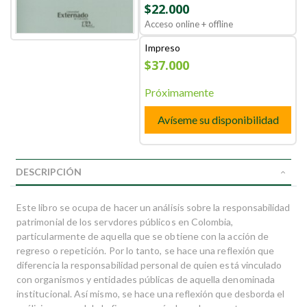
$22.000
Acceso online + offline
Impreso
$37.000
Próximamente
Avíseme su disponibilidad
DESCRIPCIÓN
Este libro se ocupa de hacer un análisis sobre la responsabilidad
patrimonial de los servdores públicos en Colombia,
particularmente de aquella que se obtiene con la acción de
regreso o repetición. Por lo tanto, se hace una reflexión que
diferencia la responsabilidad personal de quien está vinculado
con organismos y entidades públicas de aquella denominada
institucional. Así mismo, se hace una reflexión que desborda el