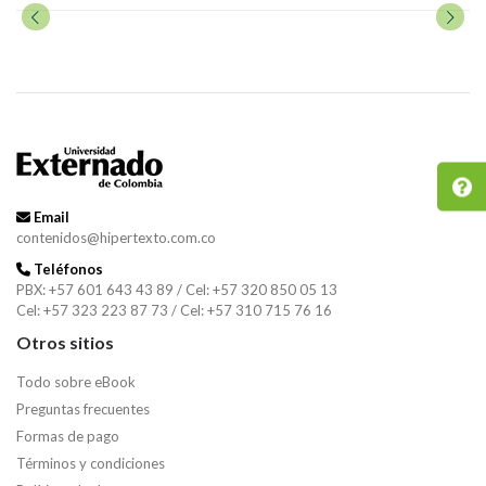
Email
contenidos@hipertexto.com.co
Teléfonos
PBX: +57 601 643 43 89 / Cel: +57 320 850 05 13
Cel: +57 323 223 87 73 / Cel: +57 310 715 76 16
Otros sitios
Todo sobre eBook
Preguntas frecuentes
Formas de pago
Términos y condiciones