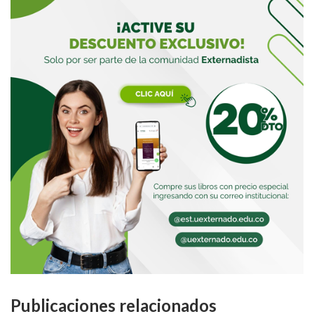
Buscar
Buscar
Publicaciones relacionados