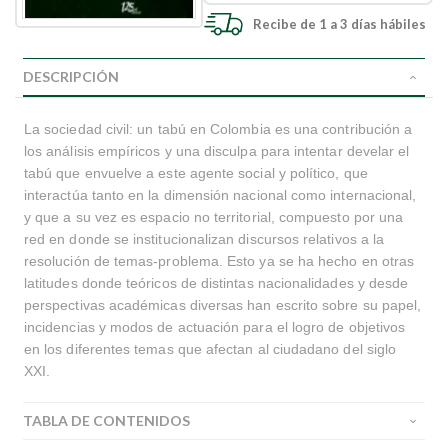
Recibe de 1 a 3 días hábiles
DESCRIPCIÓN
La sociedad civil: un tabú en Colombia es una contribución a
los análisis empíricos y una disculpa para intentar develar el
tabú que envuelve a este agente social y político, que
interactúa tanto en la dimensión nacional como internacional,
y que a su vez es espacio no territorial, compuesto por una
red en donde se institucionalizan discursos relativos a la
resolución de temas-problema. Esto ya se ha hecho en otras
latitudes donde teóricos de distintas nacionalidades y desde
perspectivas académicas diversas han escrito sobre su papel,
incidencias y modos de actuación para el logro de objetivos
en los diferentes temas que afectan al ciudadano del siglo
XXI.
TABLA DE CONTENIDOS