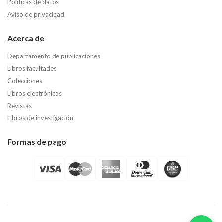
Políticas de datos
Aviso de privacidad
Acerca de
Departamento de publicaciones
Libros facultades
Colecciones
Libros electrónicos
Revistas
Libros de investigación
Formas de pago