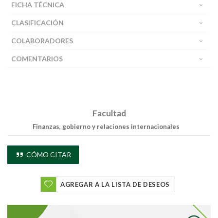
FICHA TÉCNICA
CLASIFICACIÓN
COLABORADORES
COMENTARIOS
Facultad
Finanzas, gobierno y relaciones internacionales
CÓMO CITAR
AGREGAR A LA LISTA DE DESEOS