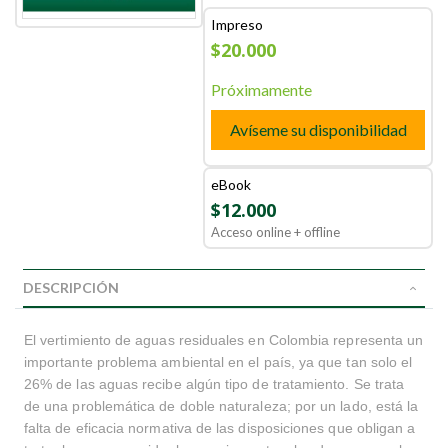
Impreso
$20.000
Próximamente
Avíseme su disponibilidad
eBook
$12.000
Acceso online + offline
DESCRIPCIÓN
El vertimiento de aguas residuales en Colombia representa un
importante problema ambiental en el país, ya que tan solo el
26% de las aguas recibe algún tipo de tratamiento. Se trata
de una problemática de doble naturaleza; por un lado, está la
falta de eficacia normativa de las disposiciones que obligan a