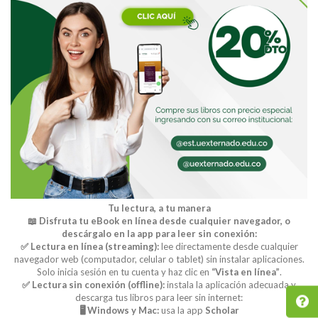
Tu lectura, a tu manera
📖 Disfruta tu eBook en línea desde cualquier navegador, o
descárgalo en la app para leer sin conexión:
✅ Lectura en línea (streaming):
lee directamente desde cualquier
navegador web (computador, celular o tablet) sin instalar aplicaciones.
Solo inicia sesión en tu cuenta y haz clic en
“Vista en línea”
.
✅ Lectura sin conexión (offline):
instala la aplicación adecuada y
descarga tus libros para leer sin internet:
🖥️ Windows y Mac:
usa la app
Scholar