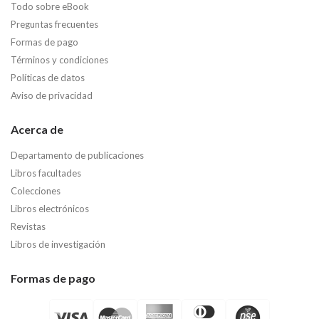
Todo sobre eBook
Preguntas frecuentes
Formas de pago
Términos y condiciones
Políticas de datos
Aviso de privacidad
Acerca de
Departamento de publicaciones
Libros facultades
Colecciones
Libros electrónicos
Revistas
Libros de investigación
Formas de pago