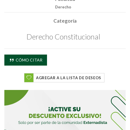
Derecho
Categoría
Derecho Constitucional
Buscar
CÓMO CITAR
Buscar
AGREGAR A LA LISTA DE DESEOS