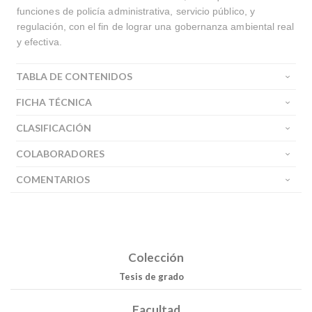
funciones de policía administrativa, servicio público, y
regulación, con el fin de lograr una gobernanza ambiental real
y efectiva.
TABLA DE CONTENIDOS
FICHA TÉCNICA
CLASIFICACIÓN
COLABORADORES
COMENTARIOS
Colección
Tesis de grado
Facultad