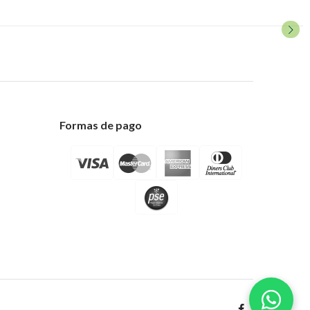
Formas de pago