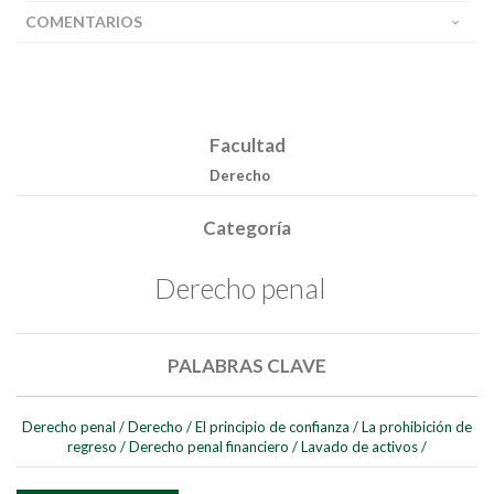
COMENTARIOS
Facultad
Derecho
Categoría
Derecho penal
PALABRAS CLAVE
Derecho penal
/
Derecho
/
El principio de confianza
/
La prohibición de
regreso
/
Derecho penal financiero
/
Lavado de activos
/