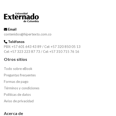
Email
contenidos@hipertexto.com.co
Teléfonos
PBX: +57 601 643 43 89 / Cel: +57 320 850 05 13
Cel: +57 323 223 87 73 / Cel: +57 310 715 76 16
Otros sitios
Todo sobre eBook
Preguntas frecuentes
Formas de pago
Términos y condiciones
Políticas de datos
Aviso de privacidad
Acerca de