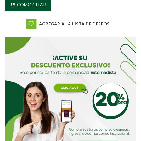
CÓMO CITAR
Buscar
AGREGAR A LA LISTA DE DESEOS
Buscar