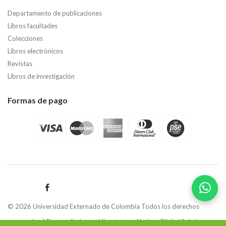
Departamento de publicaciones
Libros facultades
Colecciones
Libros electrónicos
Revistas
Libros de investigación
Formas de pago
© 2026 Universidad Externado de Colombia Todos los derechos
reservados | Desarrollado por
Hipertexto - Netizen Digital Solutions.