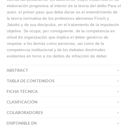
elaboración progresiva al interior de la teoría del delito.Para el
autor, el primer paso que debe darse es el entendimiento de
la teoría normativa de los profesores alemanes Frisch y
Jakobs y de sus discípulos, en el tratamiento de la imputacón
objetiva. Se ocupa, por consiguiente, de la competencia en
virtud de organización que implica el deber genérico de
respetar a los demás como personas, así como de la
competencia institucional y de los debates doctrinales
existentes en torno a los delitos de infracción de deber.
ABSTRACT
TABLA DE CONTENIDOS
FICHA TÉCNICA
CLASIFICACIÓN
COLABORADORES
DISPONIBLE EN