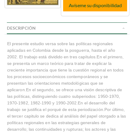
Avíseme su disponibilidad
DESCRIPCIÓN
El presente estudio versa sobre las políticas regionales
aplicadas en Colombia desde la posguerra, hasta el año
2002. El trabajo está dividido en tres capítulos.En el primero,
se presenta un marco teórico para tratar de explicar la
creciente importancia que tiene la cuestión regional en todos
los procesos socioeconómicos contemporáneos y se
presentan las orientaciones metodológicas que se
aplicaron.En el segundo, se ofrece una visión descriptiva de
las políticas, distinguiendo cuatro subperiodos: 1950-1970,
1970-1982, 1982-1990 y 1990-2002.En el desarrollo del
trabajo se justifica el porqué de esta periodización.Por último,
el tercer capitulo se dedica al análisis del papel otorgado a las
políticas regionales en las estrategias generales de
desarrollo; las continuidades y rupturas; los actores y las