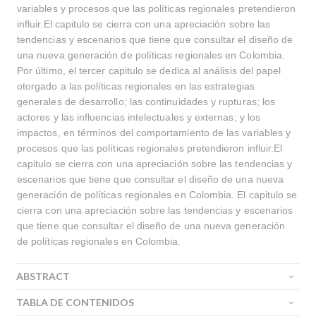
variables y procesos que las políticas regionales pretendieron
influir.El capitulo se cierra con una apreciación sobre las
tendencias y escenarios que tiene que consultar el diseño de
una nueva generación de políticas regionales en Colombia.
Por último, el tercer capitulo se dedica al análisis del papel
otorgado a las políticas regionales en las estrategias
generales de desarrollo; las continuidades y rupturas; los
actores y las influencias intelectuales y externas; y los
impactos, en términos del comportamiento de las variables y
procesos que las políticas regionales pretendieron influir.El
capitulo se cierra con una apreciación sobre las tendencias y
escenarios que tiene que consultar el diseño de una nueva
generación de políticas regionales en Colombia. El capitulo se
cierra con una apreciación sobre las tendencias y escenarios
que tiene que consultar el diseño de una nueva generación
de políticas regionales en Colombia.
ABSTRACT
TABLA DE CONTENIDOS
Buscar