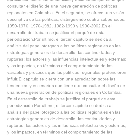
consultar el diseño de una nueva generación de políticas
regionales en Colombia. En el segundo, se ofrece una visión
descriptiva de las políticas, distinguiendo cuatro subperiodos:
1950-1970, 1970-1982, 1982-1990 y 1990-2002.En el
desarrollo del trabajo se justifica el porqué de esta
periodización.Por último, el tercer capitulo se dedica al
análisis del papel otorgado a las políticas regionales en las
estrategias generales de desarrollo; las continuidades y
rupturas; los actores y las influencias intelectuales y externas;
y los impactos, en términos del comportamiento de las
variables y procesos que las políticas regionales pretendieron
influir.El capitulo se cierra con una apreciación sobre las
tendencias y escenarios que tiene que consultar el diseño de
una nueva generación de políticas regionales en Colombia.
En el desarrollo del trabajo se justifica el porqué de esta
periodización.Por último, el tercer capitulo se dedica al
análisis del papel otorgado a las políticas regionales en las
estrategias generales de desarrollo; las continuidades y
rupturas; los actores y las influencias intelectuales y externas;
y los impactos, en términos del comportamiento de las