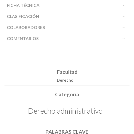
FICHA TÉCNICA
Buscar
CLASIFICACIÓN
COLABORADORES
COMENTARIOS
Facultad
Derecho
Categoría
Derecho administrativo
PALABRAS CLAVE