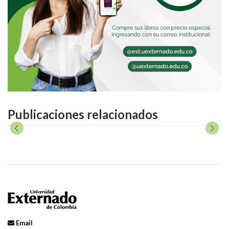
Publicaciones relacionados
Email