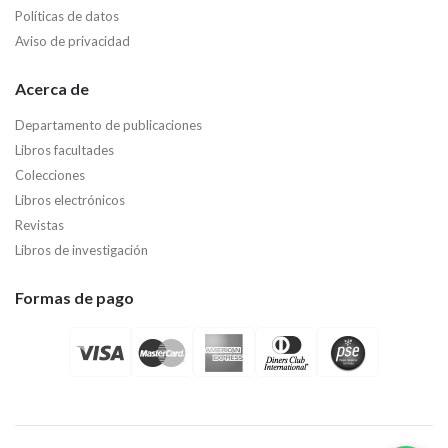
Políticas de datos
Aviso de privacidad
Acerca de
Departamento de publicaciones
Libros facultades
Colecciones
Libros electrónicos
Revistas
Libros de investigación
Formas de pago