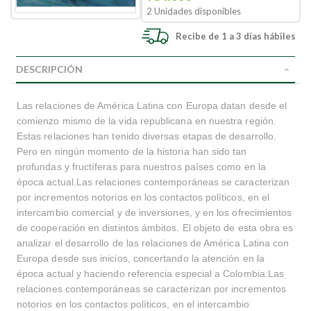
2 Unidades disponibles
Recibe de 1 a 3 días hábiles
DESCRIPCIÓN
Las relaciones de América Latina con Europa datan desde el
comienzo mismo de la vida republicana en nuestra región.
Estas relaciones han tenido diversas etapas de desarrollo.
Pero en ningún momento de la historia han sido tan
profundas y fructíferas para nuestros países como en la
época actual.Las relaciones contemporáneas se caracterizan
por incrementos notorios en los contactos políticos, en el
intercambio comercial y de inversiones, y en los ofrecimientos
de cooperación en distintos ámbitos. El objeto de esta obra es
analizar el desarrollo de las relaciones de América Latina con
Europa desde sus inicios, concertando la atención en la
época actual y haciendo referencia especial a Colombia.Las
relaciones contemporáneas se caracterizan por incrementos
notorios en los contactos políticos, en el intercambio