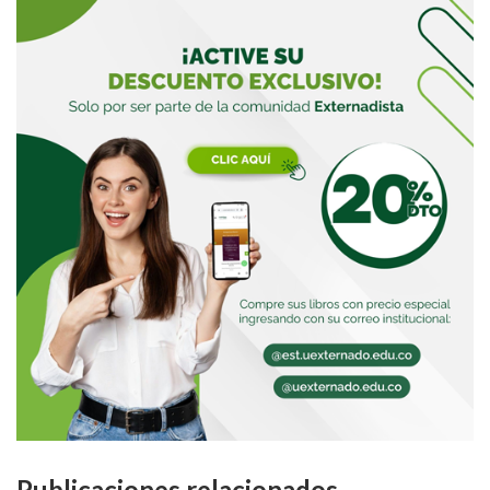
Publicaciones relacionados