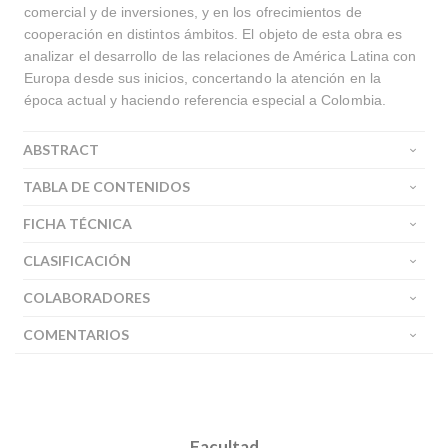
comercial y de inversiones, y en los ofrecimientos de
cooperación en distintos ámbitos. El objeto de esta obra es
analizar el desarrollo de las relaciones de América Latina con
Europa desde sus inicios, concertando la atención en la
época actual y haciendo referencia especial a Colombia.
ABSTRACT
TABLA DE CONTENIDOS
FICHA TÉCNICA
CLASIFICACIÓN
COLABORADORES
COMENTARIOS
Facultad