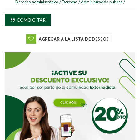
Derecho administrativo
/
Derecho
/
Administración pública
/
CÓMO CITAR
AGREGAR A LA LISTA DE DESEOS