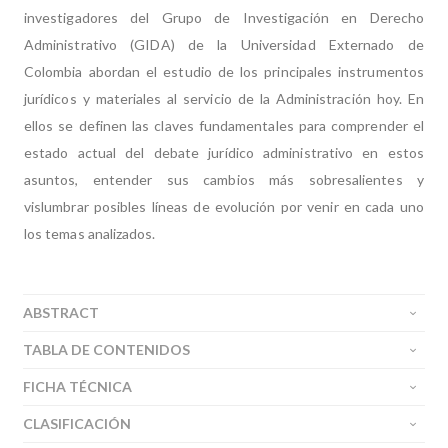
investigadores del Grupo de Investigación en Derecho
Administrativo (GIDA) de la Universidad Externado de
Colombia abordan el estudio de los principales instrumentos
jurídicos y materiales al servicio de la Administración hoy. En
ellos se definen las claves fundamentales para comprender el
estado actual del debate jurídico administrativo en estos
asuntos, entender sus cambios más sobresalientes y
vislumbrar posibles líneas de evolución por venir en cada uno
los temas analizados.
ABSTRACT
TABLA DE CONTENIDOS
FICHA TÉCNICA
CLASIFICACIÓN