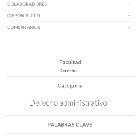
COLABORADORES
DISPONIBLE EN
COMENTARIOS
Facultad
Derecho
Categoría
Buscar
Derecho administrativo
Buscar
PALABRAS CLAVE