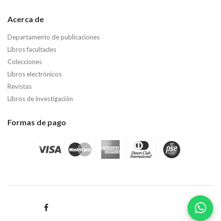
Acerca de
Departamento de publicaciones
Libros facultades
Colecciones
Libros electrónicos
Revistas
Libros de investigación
Formas de pago