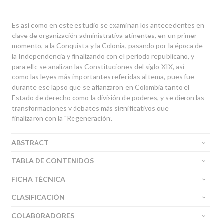
Es así como en este estudio se examinan los antecedentes en
clave de organización administrativa atinentes, en un primer
momento, a la Conquista y la Colonia, pasando por la época de
la Independencia y finalizando con el periodo republicano, y
para ello se analizan las Constituciones del siglo XIX, así
como las leyes más importantes referidas al tema, pues fue
durante ese lapso que se afianzaron en Colombia tanto el
Estado de derecho como la división de poderes, y se dieron las
transformaciones y debates más significativos que
finalizaron con la "Regeneración”.
ABSTRACT
TABLA DE CONTENIDOS
FICHA TÉCNICA
CLASIFICACIÓN
COLABORADORES