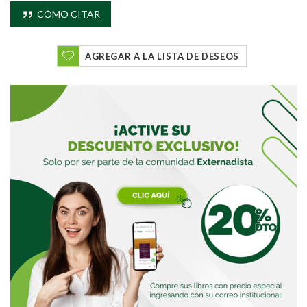
CÓMO CITAR
Buscar
AGREGAR A LA LISTA DE DESEOS
Buscar