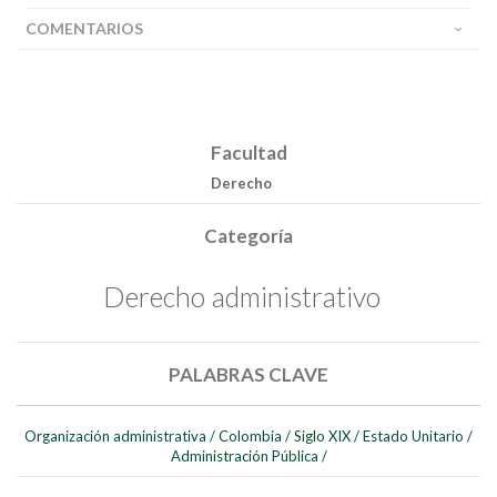
COMENTARIOS
Facultad
Derecho
Categoría
Derecho administrativo
PALABRAS CLAVE
Organización administrativa
/
Colombia
/
Siglo XIX
/
Estado Unitario
/
Administración Pública
/