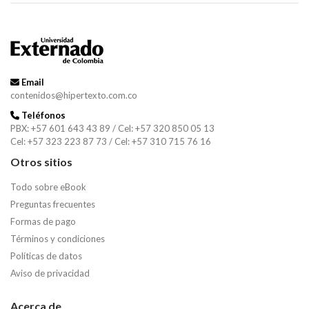
Email
contenidos@hipertexto.com.co
Teléfonos
PBX: +57 601 643 43 89 / Cel: +57 320 850 05 13
Cel: +57 323 223 87 73 / Cel: +57 310 715 76 16
Otros sitios
Todo sobre eBook
Preguntas frecuentes
Formas de pago
Términos y condiciones
Políticas de datos
Aviso de privacidad
Acerca de